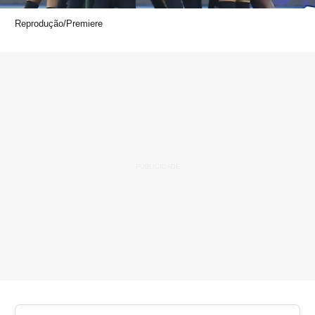
Reprodução/Premiere