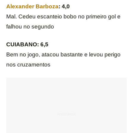
Alexander Barboza
: 4,0
Mal. Cedeu escanteio bobo no primeiro gol e
falhou no segundo
CUIABANO: 6,5
Bem no jogo, atacou bastante e levou perigo
nos cruzamentos