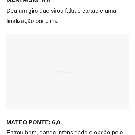
MASTRIANI: 5,5
Deu um giro que virou falta e cartão e uma
finalização por cima
MATEO PONTE: 6,0
Entrou bem, dando intensidade e opção pelo