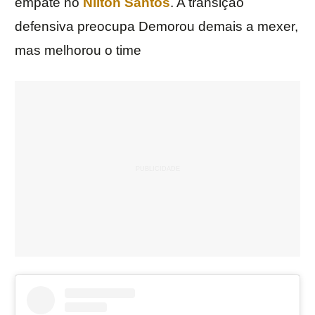
empate no
Nilton Santos
. A transição
defensiva preocupa Demorou demais a mexer,
mas melhorou o time