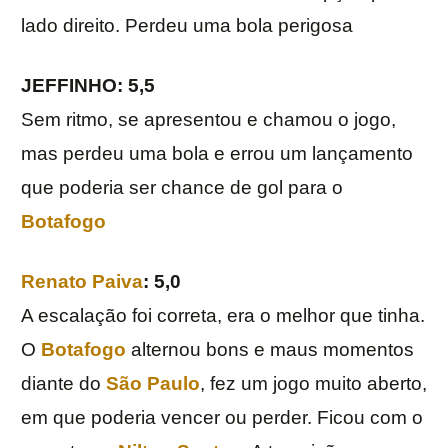
lado direito. Perdeu uma bola perigosa
JEFFINHO: 5,5
Sem ritmo, se apresentou e chamou o jogo,
mas perdeu uma bola e errou um lançamento
que poderia ser chance de gol para o
Botafogo
Renato Paiva
: 5,0
A escalação foi correta, era o melhor que tinha.
O
Botafogo
alternou bons e maus momentos
diante do
São Paulo
, fez um jogo muito aberto,
em que poderia vencer ou perder. Ficou com o