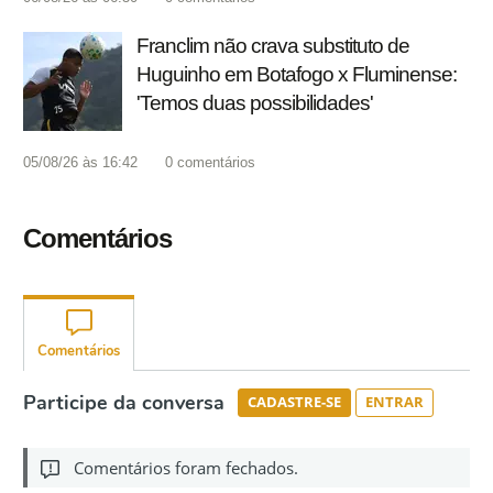
Franclim não crava substituto de
Huguinho em Botafogo x Fluminense:
'Temos duas possibilidades'
05/08/26 às 16:42
0
comentários
Comentários