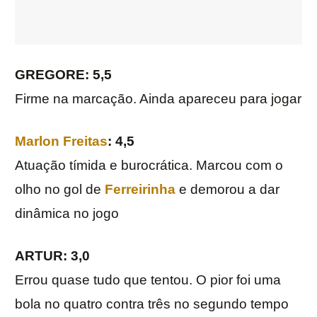
GREGORE: 5,5
Firme na marcação. Ainda apareceu para jogar
Marlon Freitas
: 4,5
Atuação tímida e burocrática. Marcou com o
olho no gol de
Ferreirinha
e demorou a dar
dinâmica no jogo
ARTUR: 3,0
Errou quase tudo que tentou. O pior foi uma
bola no quatro contra três no segundo tempo