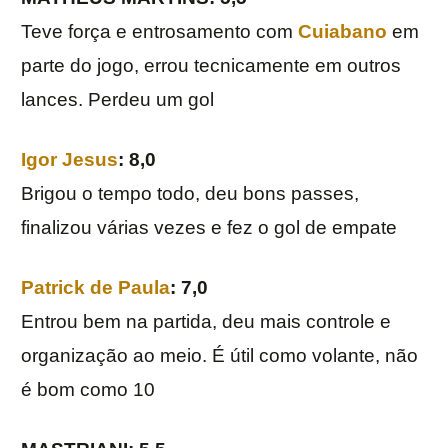
Teve força e entrosamento com
Cuiabano
em
parte do jogo, errou tecnicamente em outros
lances. Perdeu um gol
Igor Jesus
: 8,0
Brigou o tempo todo, deu bons passes,
finalizou várias vezes e fez o gol de empate
Patrick de Paula
: 7,0
Entrou bem na partida, deu mais controle e
organização ao meio. É útil como volante, não
é bom como 10