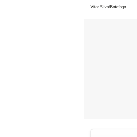
Vitor Silva/Botafogo