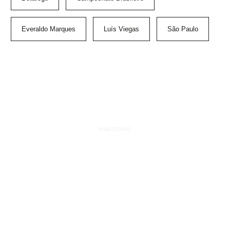
Everaldo Marques
Luís Viegas
São Paulo