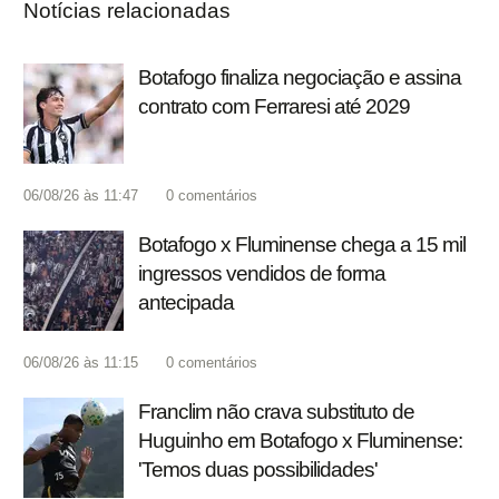
Notícias relacionadas
Botafogo finaliza negociação e assina
contrato com Ferraresi até 2029
06/08/26 às 11:47
0
comentários
Botafogo x Fluminense chega a 15 mil
ingressos vendidos de forma
antecipada
06/08/26 às 11:15
0
comentários
Franclim não crava substituto de
Huguinho em Botafogo x Fluminense:
'Temos duas possibilidades'