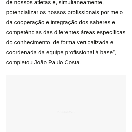
de nossos atletas e, simultaneamente,
potencializar os nossos profissionais por meio
da cooperação e integração dos saberes e
competências das diferentes áreas específicas
do conhecimento, de forma verticalizada e
coordenada da equipe profissional à base”,
completou João Paulo Costa.