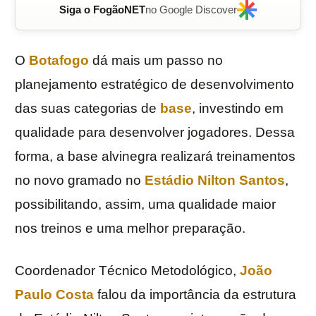
Siga o FogãoNET
no Google Discover
O
Botafogo
dá mais um passo no
planejamento estratégico de desenvolvimento
das suas categorias de
base
, investindo em
qualidade para desenvolver jogadores. Dessa
forma, a base alvinegra realizará treinamentos
no novo gramado no
Estádio Nilton Santos
,
possibilitando, assim, uma qualidade maior
nos treinos e uma melhor preparação.
Coordenador Técnico Metodológico,
João
Paulo Costa
falou da importância da estrutura