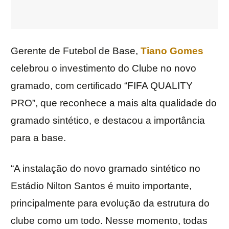
Gerente de Futebol de Base,
Tiano Gomes
celebrou o investimento do Clube no novo
gramado, com certificado “FIFA QUALITY
PRO”, que reconhece a mais alta qualidade do
gramado sintético, e destacou a importância
para a base.
“A instalação do novo gramado sintético no
Estádio Nilton Santos é muito importante,
principalmente para evolução da estrutura do
clube como um todo. Nesse momento, todas