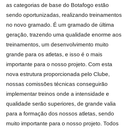
as categorias de base do Botafogo estão
sendo oportunizadas, realizando treinamentos
no novo gramado. É um gramado de última
geração, trazendo uma qualidade enorme aos
treinamentos, um desenvolvimento muito
grande para os atletas, e isso é o mais
importante para o nosso projeto. Com esta
nova estrutura proporcionada pelo Clube,
nossas comissões técnicas conseguirão
implementar treinos onde a intensidade e
qualidade serão superiores, de grande valia
para a formação dos nossos atletas, sendo
muito importante para o nosso projeto. Todos