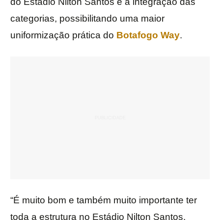
do Estádio Nilton Santos e a integração das
categorias, possibilitando uma maior
uniformização prática do
Botafogo Way
.
“É muito bom e também muito importante ter
toda a estrutura no Estádio Nilton Santos.