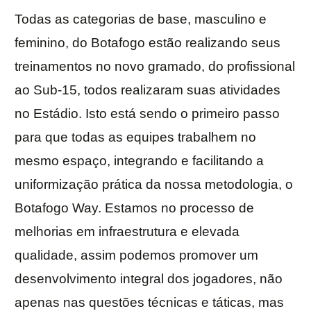
Todas as categorias de base, masculino e
feminino, do Botafogo estão realizando seus
treinamentos no novo gramado, do profissional
ao Sub-15, todos realizaram suas atividades
no Estádio. Isto está sendo o primeiro passo
para que todas as equipes trabalhem no
mesmo espaço, integrando e facilitando a
uniformização prática da nossa metodologia, o
Botafogo Way. Estamos no processo de
melhorias em infraestrutura e elevada
qualidade, assim podemos promover um
desenvolvimento integral dos jogadores, não
apenas nas questões técnicas e táticas, mas