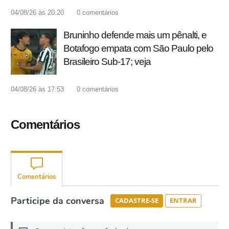
04/08/26 às 20:20
0
comentários
Bruninho defende mais um pênalti, e
Botafogo empata com São Paulo pelo
Brasileiro Sub-17; veja
04/08/26 às 17:53
0
comentários
Comentários