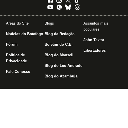
Áreas do Site
Blogs
Assuntos mais
populares
Notícias do Botafogo
Blog da Redação
John Textor
Fórum
Boletim do C.E.
Libertadores
Política de
Blog do Mansell
Privacidade
Blog do Léo Andrade
Fale Conosco
Blog do Azambuja