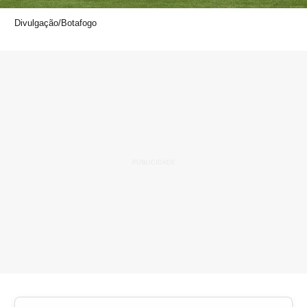
Divulgação/Botafogo