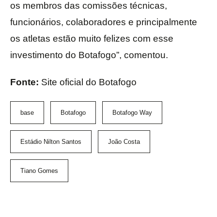
os membros das comissões técnicas,
funcionários, colaboradores e principalmente
os atletas estão muito felizes com esse
investimento do Botafogo”, comentou.
Fonte:
Site oficial do Botafogo
base
Botafogo
Botafogo Way
Estádio Nilton Santos
João Costa
Tiano Gomes