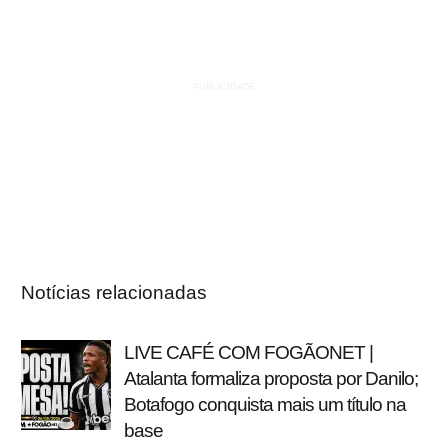
Notícias relacionadas
LIVE CAFÉ COM FOGÃONET |
Atalanta formaliza proposta por Danilo;
Botafogo conquista mais um título na
base