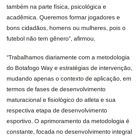
também na parte física, psicológica e
acadêmica. Queremos formar jogadores e
bons cidadãos, homens ou mulheres, pois o
futebol não tem gênero”, afirmou.
“Trabalhamos diariamente com a metodologia
do Botafogo Way e estratégias de intervenção,
mudando apenas o contexto de aplicação, em
termos de fases de desenvolvimento
maturacional e fisiológico do atleta e sua
respectiva etapa de desenvolvimento
esportivo. O aprimoramento da metodologia é
constante, focada no desenvolvimento integral