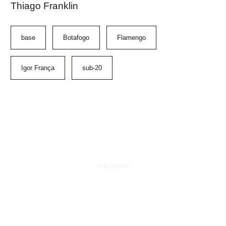
Thiago Franklin
base
Botafogo
Flamengo
Igor França
sub-20