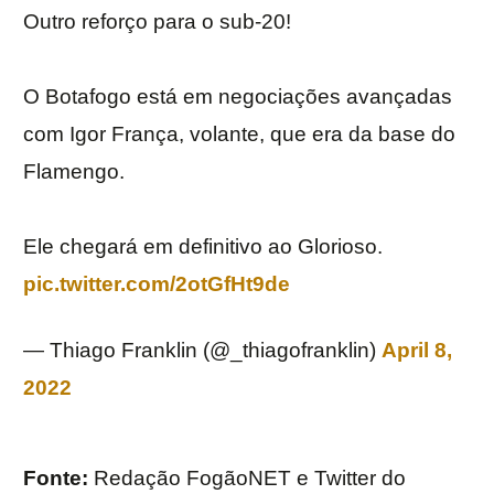
Outro reforço para o sub-20!
O Botafogo está em negociações avançadas
com Igor França, volante, que era da base do
Flamengo.
Ele chegará em definitivo ao Glorioso.
pic.twitter.com/2otGfHt9de
— Thiago Franklin (@_thiagofranklin)
April 8,
2022
Fonte:
Redação FogãoNET e Twitter do