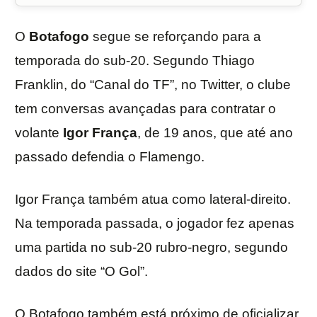
O
Botafogo
segue se reforçando para a
temporada do sub-20. Segundo Thiago
Franklin, do “Canal do TF”, no Twitter, o clube
tem conversas avançadas para contratar o
volante
Igor França
, de 19 anos, que até ano
passado defendia o Flamengo.
Igor França também atua como lateral-direito.
Na temporada passada, o jogador fez apenas
uma partida no sub-20 rubro-negro, segundo
dados do site “O Gol”.
O Botafogo também está próximo de oficializar