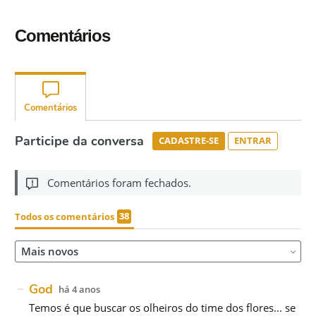
Comentários