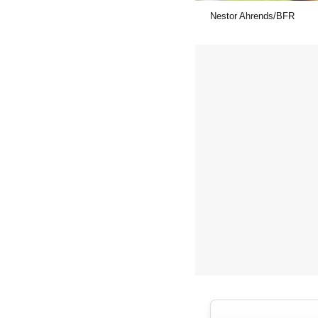
Nestor Ahrends/BFR