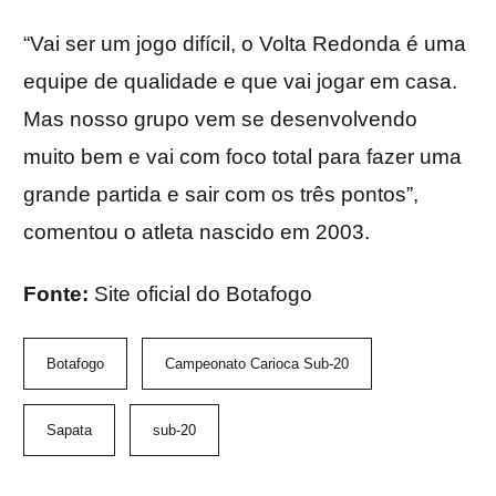
“Vai ser um jogo difícil, o Volta Redonda é uma
equipe de qualidade e que vai jogar em casa.
Mas nosso grupo vem se desenvolvendo
muito bem e vai com foco total para fazer uma
grande partida e sair com os três pontos”,
comentou o atleta nascido em 2003.
Fonte:
Site oficial do Botafogo
Botafogo
Campeonato Carioca Sub-20
Sapata
sub-20