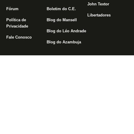
John Textor
Fórum
Boletim do C.E.
Libertadores
Política de
Blog do Mansell
Privacidade
Blog do Léo Andrade
Fale Conosco
Blog do Azambuja