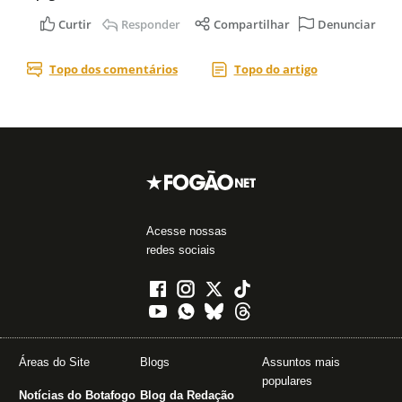
Acesse nossas
redes sociais
Áreas do Site
Blogs
Assuntos mais
populares
Notícias do Botafogo
Blog da Redação