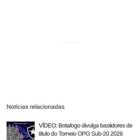
Notícias relacionadas
VÍDEO: Botafogo divulga bastidores de
título do Torneio OPG Sub-20 2026