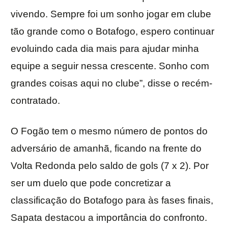
vivendo. Sempre foi um sonho jogar em clube
tão grande como o Botafogo, espero continuar
evoluindo cada dia mais para ajudar minha
equipe a seguir nessa crescente. Sonho com
grandes coisas aqui no clube”, disse o recém-
contratado.
O Fogão tem o mesmo número de pontos do
adversário de amanhã, ficando na frente do
Volta Redonda pelo saldo de gols (7 x 2). Por
ser um duelo que pode concretizar a
classificação do Botafogo para às fases finais,
Sapata destacou a importância do confronto.