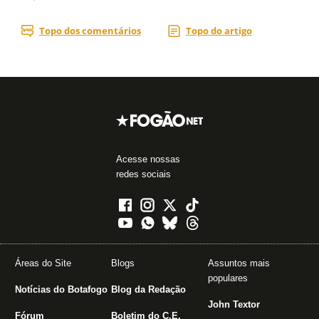
Acesse nossas
redes sociais
Áreas do Site
Blogs
Assuntos mais
populares
Notícias do Botafogo
Blog da Redação
John Textor
Fórum
Boletim do C.E.