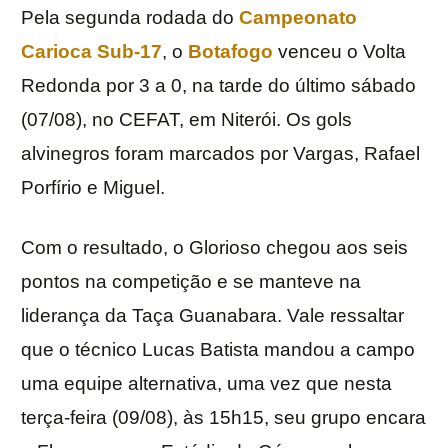
Pela segunda rodada do
Campeonato
Carioca Sub-17
, o
Botafogo
venceu o Volta
Redonda por 3 a 0, na tarde do último sábado
(07/08), no CEFAT, em Niterói. Os gols
alvinegros foram marcados por Vargas, Rafael
Porfírio e Miguel.
Com o resultado, o Glorioso chegou aos seis
pontos na competição e se manteve na
liderança da Taça Guanabara. Vale ressaltar
que o técnico Lucas Batista mandou a campo
uma equipe alternativa, uma vez que nesta
terça-feira (09/08), às 15h15, seu grupo encara