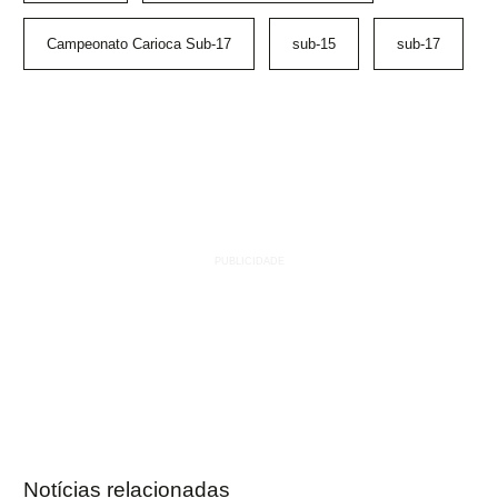
Campeonato Carioca Sub-17
sub-15
sub-17
Notícias relacionadas