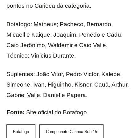
pontos no Carioca da categoria.
Botafogo: Matheus; Pacheco, Bernardo,
Micaell e Kaique; Joaquim, Penedo e Cadu;
Caio Jerônimo, Waldemir e Caio Valle.
Técnico: Vinicius Durante.
Suplentes: João Vitor, Pedro Victor, Kalebe,
Simeone, Ivan, Higuinho, Kisner, Cauã, Arthur,
Gabriel Valle, Daniel e Papera.
Fonte:
Site oficial do Botafogo
Botafogo
Campeonato Carioca Sub-15