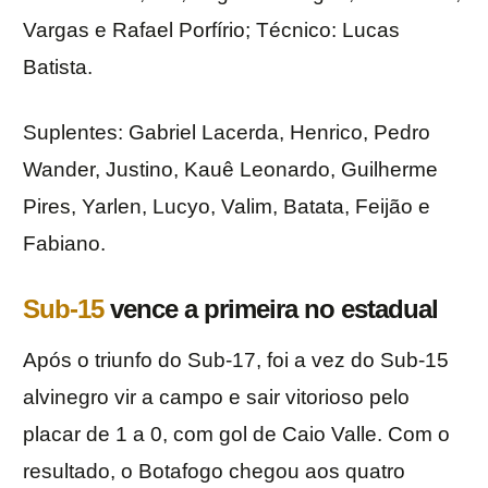
Vargas e Rafael Porfírio; Técnico: Lucas
Batista.
Suplentes: Gabriel Lacerda, Henrico, Pedro
Wander, Justino, Kauê Leonardo, Guilherme
Pires, Yarlen, Lucyo, Valim, Batata, Feijão e
Fabiano.
Sub-15
vence a primeira no estadual
Após o triunfo do Sub-17, foi a vez do Sub-15
alvinegro vir a campo e sair vitorioso pelo
placar de 1 a 0, com gol de Caio Valle. Com o
resultado, o Botafogo chegou aos quatro