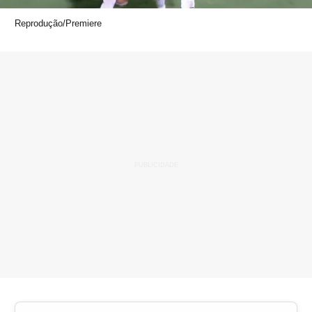
Reprodução/Premiere