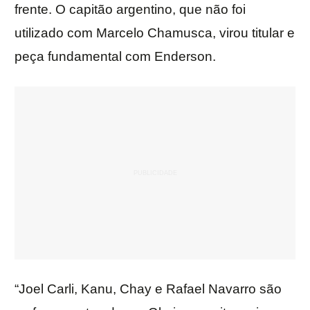
frente. O capitão argentino, que não foi
utilizado com Marcelo Chamusca, virou titular e
peça fundamental com Enderson.
“Joel Carli, Kanu, Chay e Rafael Navarro são