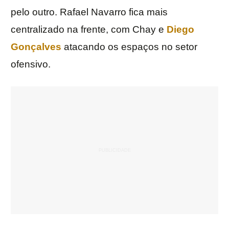
pelo outro. Rafael Navarro fica mais
centralizado na frente, com Chay e
Diego
Gonçalves
atacando os espaços no setor
ofensivo.