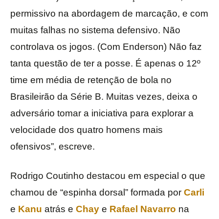
permissivo na abordagem de marcação, e com
muitas falhas no sistema defensivo. Não
controlava os jogos. (Com Enderson) Não faz
tanta questão de ter a posse. É apenas o 12º
time em média de retenção de bola no
Brasileirão da Série B. Muitas vezes, deixa o
adversário tomar a iniciativa para explorar a
velocidade dos quatro homens mais
ofensivos”, escreve.
Rodrigo Coutinho destacou em especial o que
chamou de “espinha dorsal” formada por
Carli
e
Kanu
atrás e
Chay
e
Rafael Navarro
na