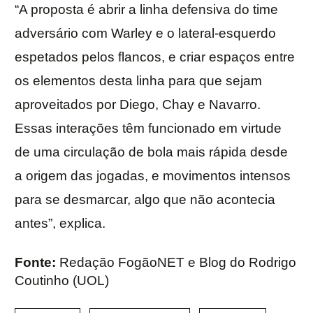
“A proposta é abrir a linha defensiva do time
adversário com Warley e o lateral-esquerdo
espetados pelos flancos, e criar espaços entre
os elementos desta linha para que sejam
aproveitados por Diego, Chay e Navarro.
Essas interações têm funcionado em virtude
de uma circulação de bola mais rápida desde
a origem das jogadas, e movimentos intensos
para se desmarcar, algo que não acontecia
antes”, explica.
Fonte:
Redação FogãoNET e Blog do Rodrigo
Coutinho (UOL)