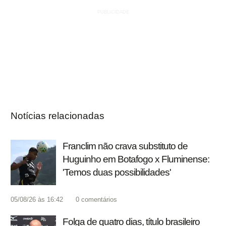
Notícias relacionadas
Franclim não crava substituto de
Huguinho em Botafogo x Fluminense:
'Temos duas possibilidades'
05/08/26 às 16:42
0
comentários
Folga de quatro dias, título brasileiro