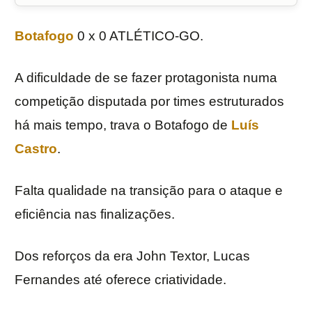
Botafogo
0 x 0 ATLÉTICO-GO.
A dificuldade de se fazer protagonista numa
competição disputada por times estruturados
há mais tempo, trava o Botafogo de
Luís
Castro
.
Falta qualidade na transição para o ataque e
eficiência nas finalizações.
Dos reforços da era John Textor, Lucas
Fernandes até oferece criatividade.