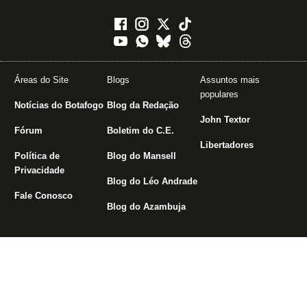
Áreas do Site
Blogs
Assuntos mais
populares
Notícias do Botafogo
Blog da Redação
John Textor
Fórum
Boletim do C.E.
Libertadores
Política de
Blog do Mansell
Privacidade
Blog do Léo Andrade
Fale Conosco
Blog do Azambuja