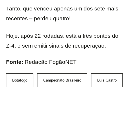
Tanto, que venceu apenas um dos sete mais
recentes – perdeu quatro!
Hoje, após 22 rodadas, está a três pontos do
Z-4, e sem emitir sinais de recuperação.
Fonte:
Redação FogãoNET
Botafogo
Campeonato Brasileiro
Luís Castro