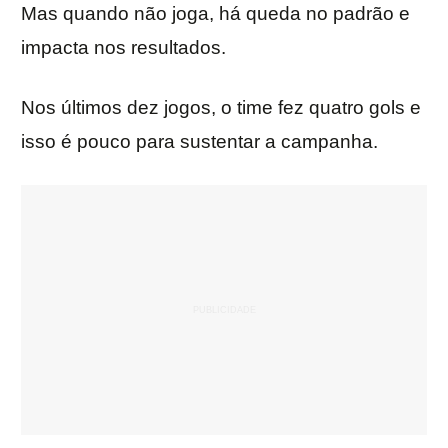
Mas quando não joga, há queda no padrão e
impacta nos resultados.
Nos últimos dez jogos, o time fez quatro gols e
isso é pouco para sustentar a campanha.