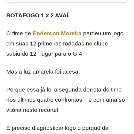
BOTAFOGO 1 x 2 AVAÍ.
O time de
Enderson Moreira
perdeu um jogo
em suas 12 primeiras rodadas no clube –
subiu do 12° lugar para o G-4.
Mas a luz amarela foi acesa.
Porque essa já foi a segunda derrota do time
nos últimos quatro confrontos – e com uma só
vitória neste recorte!
É preciso diagnosticar logo o porquê da