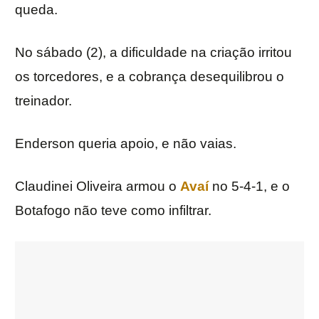
queda.
No sábado (2), a dificuldade na criação irritou
os torcedores, e a cobrança desequilibrou o
treinador.
Enderson queria apoio, e não vaias.
Claudinei Oliveira armou o
Avaí
no 5-4-1, e o
Botafogo não teve como infiltrar.