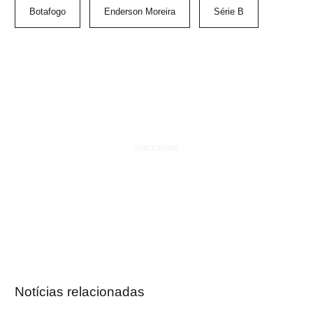
Botafogo
Enderson Moreira
Série B
Notícias relacionadas