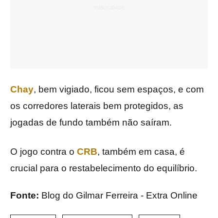
Chay
, bem vigiado, ficou sem espaços, e com
os corredores laterais bem protegidos, as
jogadas de fundo também não saíram.
O jogo contra o
CRB
, também em casa, é
crucial para o restabelecimento do equilíbrio.
Fonte:
Blog do Gilmar Ferreira - Extra Online