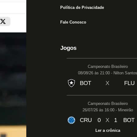
Política de Privacidade
Fale Conosco
Jogos
Campeonato Brasileiro
08/08/26 às 21:00 - Nilton Santo
BOT
X
FLU
Campeonato Brasileiro
26/07/26 às 16:00 - Mineirão
CRU
0
X
1
BOT
Ler a crônica