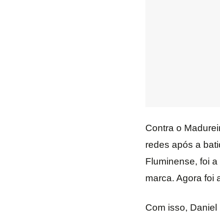
Contra o Madurei
redes após a bati
Fluminense, foi a
marca. Agora foi
Com isso, Daniel