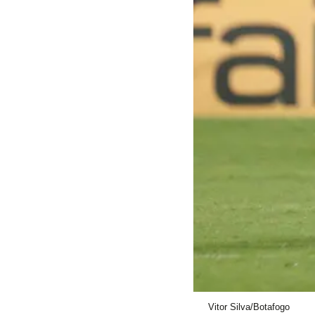
Vitor Silva/Botafogo