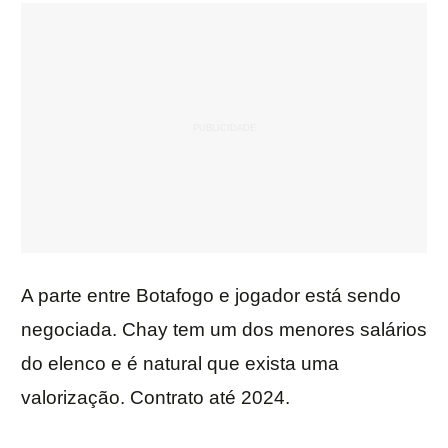
A parte entre Botafogo e jogador está sendo
negociada. Chay tem um dos menores salários
do elenco e é natural que exista uma
valorização. Contrato até 2024.