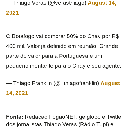
— Thiago Veras (@verasthiago)
August 14,
2021
O Botafogo vai comprar 50% do Chay por R$
400 mil. Valor já definido em reunião. Grande
parte do valor para a Portuguesa e um
pequeno montante para o Chay e seu agente.
— Thiago Franklin (@_thiagofranklin)
August
14, 2021
Fonte:
Redação FogãoNET, ge.globo e Twitter
dos jornalistas Thiago Veras (Rádio Tupi) e