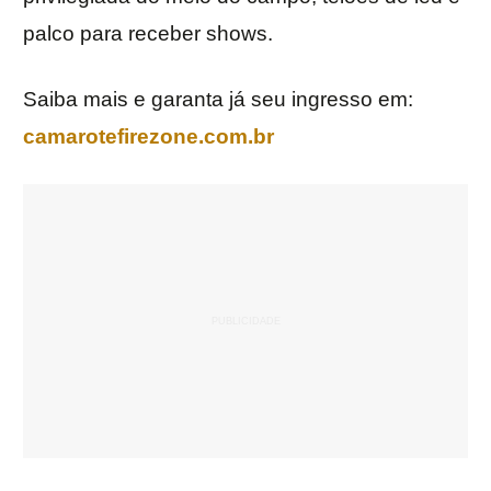
palco para receber shows.
Saiba mais e garanta já seu ingresso em:
camarotefirezone.com.br