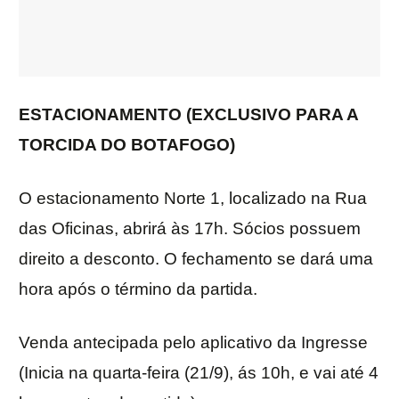
ESTACIONAMENTO (EXCLUSIVO PARA A
TORCIDA DO BOTAFOGO)
O estacionamento Norte 1, localizado na Rua
das Oficinas, abrirá às 17h. Sócios possuem
direito a desconto. O fechamento se dará uma
hora após o término da partida.
Venda antecipada pelo aplicativo da Ingresse
(Inicia na quarta-feira (21/9), ás 10h, e vai até 4