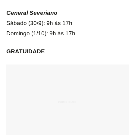
General Severiano
Sábado (30/9): 9h às 17h
Domingo (1/10): 9h às 17h
GRATUIDADE