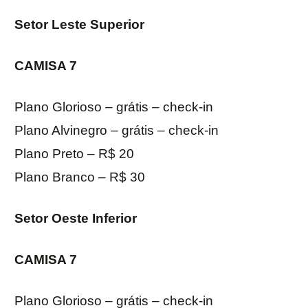
Setor Leste Superior
CAMISA 7
Plano Glorioso – grátis – check-in
Plano Alvinegro – grátis – check-in
Plano Preto – R$ 20
Plano Branco – R$ 30
Setor Oeste Inferior
CAMISA 7
Plano Glorioso – grátis – check-in