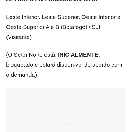
Leste Inferior, Leste Superior, Oeste Inferior e
Oeste Superior A e B (Botafogo) / Sul
(Visitante)
(O Setor Norte está,
INICIALMENTE
,
bloqueado e estará disponível de acordo com
a demanda)