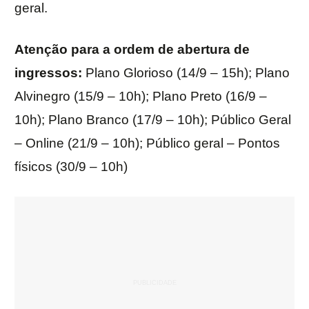
geral.
Atenção para a ordem de abertura de
ingressos:
Plano Glorioso (14/9 – 15h); Plano
Alvinegro (15/9 – 10h); Plano Preto (16/9 –
10h); Plano Branco (17/9 – 10h); Público Geral
– Online (21/9 – 10h); Público geral – Pontos
físicos (30/9 – 10h)