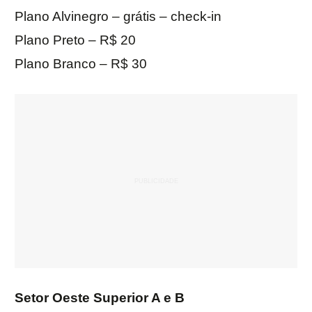
Plano Alvinegro – grátis – check-in
Plano Preto – R$ 20
Plano Branco – R$ 30
Setor Oeste Superior A e B