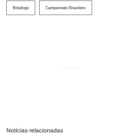
Botafogo
Campeonato Brasileiro
Notícias relacionadas