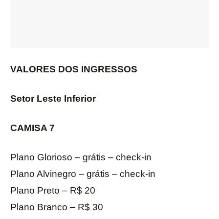
VALORES DOS INGRESSOS
Setor Leste Inferior
CAMISA 7
Plano Glorioso – grátis – check-in
Plano Alvinegro – grátis – check-in
Plano Preto – R$ 20
Plano Branco – R$ 30