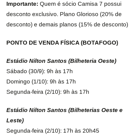
Importante:
Quem é sócio Camisa 7 possui
desconto exclusivo. Plano Glorioso (20% de
desconto) e demais planos (15% de desconto)
PONTO DE VENDA FÍSICA (BOTAFOGO)
Estádio Nilton Santos (Bilheteria Oeste)
Sábado (30/9): 9h às 17h
Domingo (1/10): 9h às 17h
Segunda-feira (2/10): 9h às 17h
Estádio Nilton Santos (Bilheterias Oeste e
Leste)
Segunda-feira (2/10): 17h às 20h45