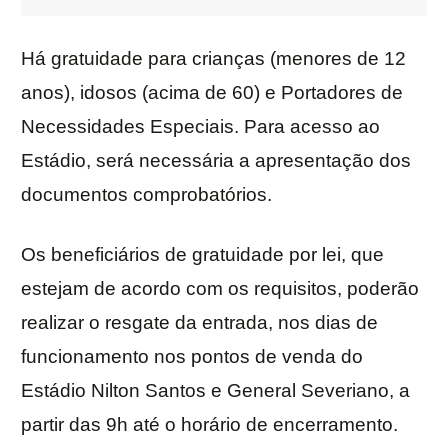
Há gratuidade para crianças (menores de 12
anos), idosos (acima de 60) e Portadores de
Necessidades Especiais. Para acesso ao
Estádio, será necessária a apresentação dos
documentos comprobatórios.
Os beneficiários de gratuidade por lei, que
estejam de acordo com os requisitos, poderão
realizar o resgate da entrada, nos dias de
funcionamento nos pontos de venda do
Estádio Nilton Santos e General Severiano, a
partir das 9h até o horário de encerramento.