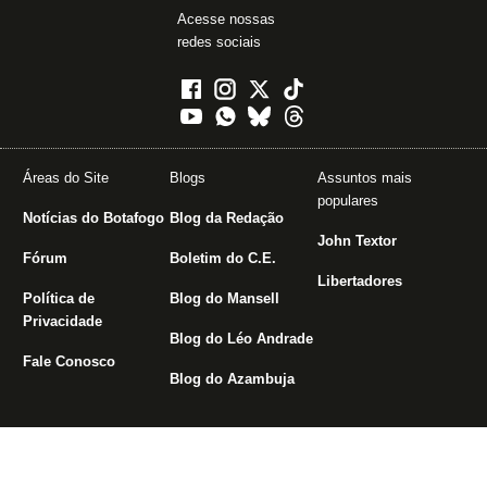
Acesse nossas
redes sociais
Áreas do Site
Blogs
Assuntos mais
populares
Notícias do Botafogo
Blog da Redação
John Textor
Fórum
Boletim do C.E.
Libertadores
Política de
Blog do Mansell
Privacidade
Blog do Léo Andrade
Fale Conosco
Blog do Azambuja