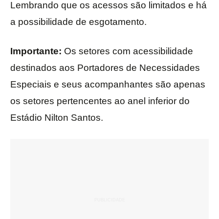
Lembrando que os acessos são limitados e há
a possibilidade de esgotamento.
Importante:
Os setores com acessibilidade
destinados aos Portadores de Necessidades
Especiais e seus acompanhantes são apenas
os setores pertencentes ao anel inferior do
Estádio Nilton Santos.