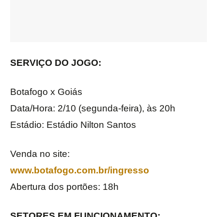
SERVIÇO DO JOGO:
Botafogo x Goiás
Data/Hora: 2/10 (segunda-feira), às 20h
Estádio: Estádio Nilton Santos
Venda no site:
www.botafogo.com.br/ingresso
Abertura dos portões: 18h
SETORES EM FUNCIONAMENTO: