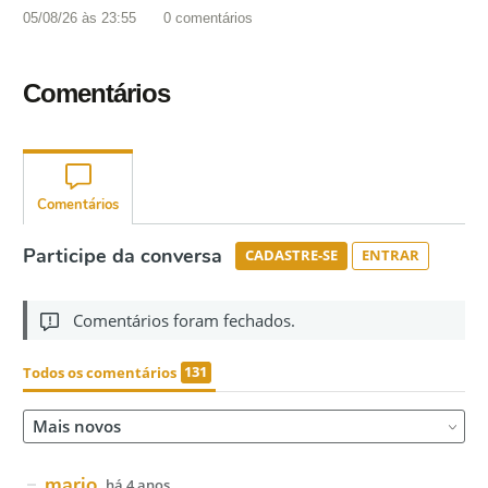
05/08/26 às 23:55
0
comentários
Comentários