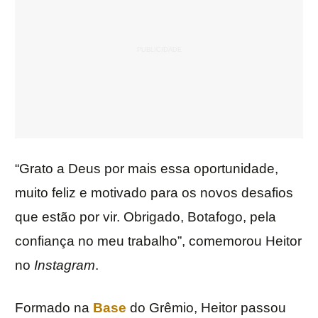
“Grato a Deus por mais essa oportunidade,
muito feliz e motivado para os novos desafios
que estão por vir. Obrigado, Botafogo, pela
confiança no meu trabalho”, comemorou Heitor
no
Instagram
.
Formado na
Base
do Grêmio, Heitor passou