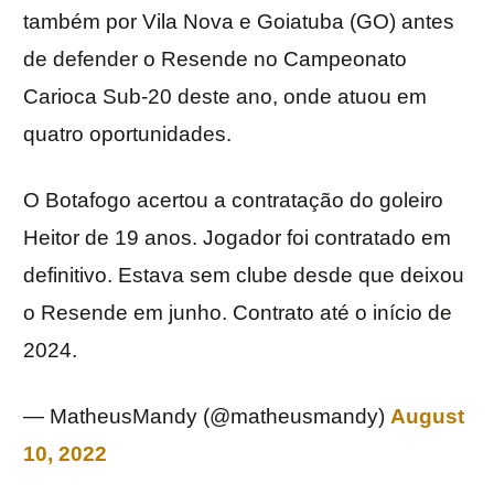
também por Vila Nova e Goiatuba (GO) antes
de defender o Resende no Campeonato
Carioca Sub-20 deste ano, onde atuou em
quatro oportunidades.
O Botafogo acertou a contratação do goleiro
Heitor de 19 anos. Jogador foi contratado em
definitivo. Estava sem clube desde que deixou
o Resende em junho. Contrato até o início de
2024.
— MatheusMandy (@matheusmandy)
August
10, 2022