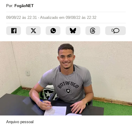
Por:
FogãoNET
09/08/22 às 22:31
- Atualizado em
09/08/22 às 22:32
0
Arquivo pessoal