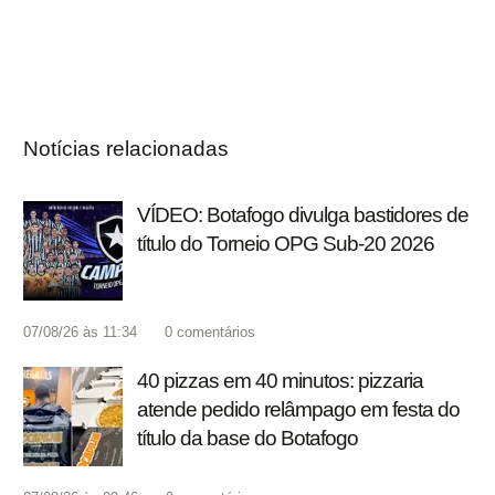
Notícias relacionadas
VÍDEO: Botafogo divulga bastidores de
título do Torneio OPG Sub-20 2026
07/08/26 às 11:34
0
comentários
40 pizzas em 40 minutos: pizzaria
atende pedido relâmpago em festa do
título da base do Botafogo