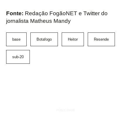
Fonte:
Redação FogãoNET e Twitter do
jornalista Matheus Mandy
base
Botafogo
Heitor
Resende
sub-20