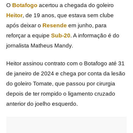
O
Botafogo
acertou a chegada do goleiro
Heitor
, de 19 anos, que estava sem clube
após deixar o
Resende
em junho, para
reforçar a equipe
Sub-20
. A informação é do
jornalista Matheus Mandy.
Heitor assinou contrato com o Botafogo até 31
de janeiro de 2024 e chega por conta da lesão
do goleiro Tomate, que passou por cirurgia
depois de ter rompido o ligamento cruzado
anterior do joelho esquerdo.