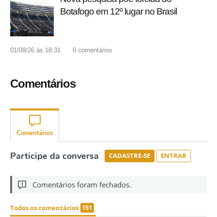
Botafogo em 12º lugar no Brasil
01/08/26 às 18:31
0
comentários
Comentários