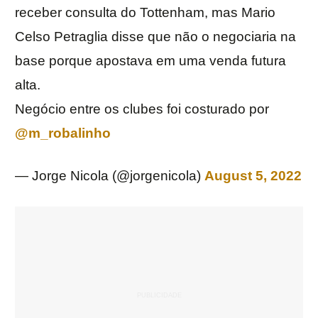
receber consulta do Tottenham, mas Mario
Celso Petraglia disse que não o negociaria na
base porque apostava em uma venda futura
alta.
Negócio entre os clubes foi costurado por
@m_robalinho
— Jorge Nicola (@jorgenicola)
August 5, 2022