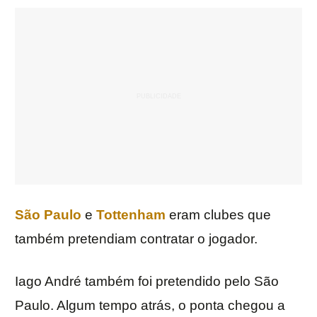
São Paulo
e
Tottenham
eram clubes que
também pretendiam contratar o jogador.
Iago André também foi pretendido pelo São
Paulo. Algum tempo atrás, o ponta chegou a