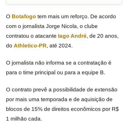
O
Botafogo
tem mais um reforço. De acordo
com o jornalista Jorge Nicola, o clube
contratou o atacante
Iago André
, de 20 anos,
do
Athletico-PR
, até 2024.
O jornalista não informa se a contratação é
para o time principal ou para a equipe B.
O contrato prevê a possibilidade de extensão
por mais uma temporada e de aquisição de
blocos de 15% de direitos econômicos por R$
1 milhão cada.