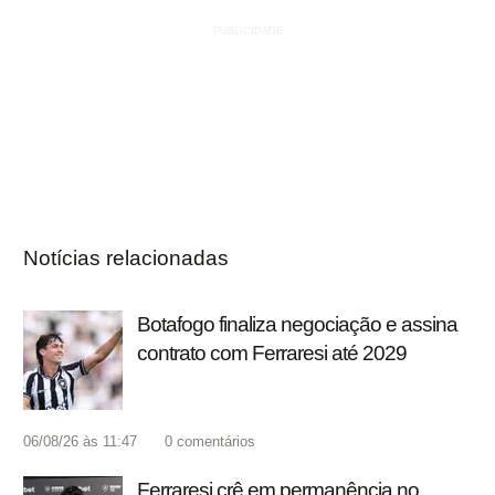
Notícias relacionadas
Botafogo finaliza negociação e assina
contrato com Ferraresi até 2029
06/08/26 às 11:47
0
comentários
Ferraresi crê em permanência no