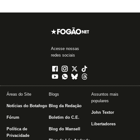
Acesse nossas
redes sociais
Áreas do Site
Blogs
Assuntos mais
populares
Notícias do Botafogo
Blog da Redação
John Textor
Fórum
Boletim do C.E.
Libertadores
Política de
Blog do Mansell
Privacidade