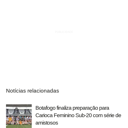
Notícias relacionadas
Botafogo finaliza preparação para
Carioca Feminino Sub-20 com série de
amistosos