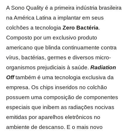
A Sono Quality é a primeira indústria brasileira
na América Latina a implantar em seus
colchões a tecnologia
Zero Bactéria
.
Composto por um exclusivo produto
americano que blinda continuamente contra
vírus, bactérias, germes e diversos micro-
organismos prejudiciais à saúde.
Radiation
Off
também é uma tecnologia exclusiva da
empresa. Os chips inseridos no colchão
possuem uma composição de componentes
especiais que inibem as radiações nocivas
emitidas por aparelhos eletrônicos no
ambiente de descanso. E o mais novo