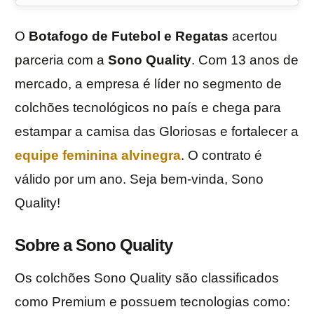
O
Botafogo de Futebol e Regatas
acertou
parceria com a
Sono Quality
. Com 13 anos de
mercado, a empresa é líder no segmento de
colchões tecnológicos no país e chega para
estampar a camisa das Gloriosas e fortalecer a
equipe feminina alvinegra
. O contrato é
válido por um ano. Seja bem-vinda, Sono
Quality!
Sobre a Sono Quality
Os colchões Sono Quality são classificados
como Premium e possuem tecnologias como: