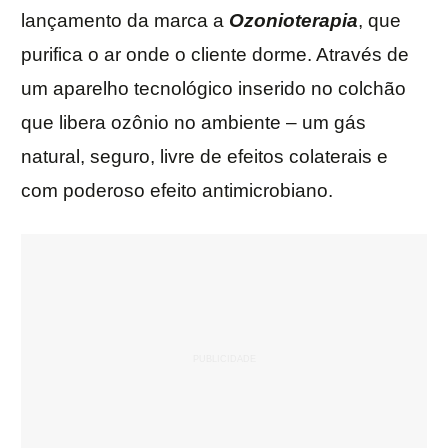
lançamento da marca a
Ozonioterapia
, que
purifica o ar onde o cliente dorme. Através de
um aparelho tecnológico inserido no colchão
que libera ozônio no ambiente – um gás
natural, seguro, livre de efeitos colaterais e
com poderoso efeito antimicrobiano.