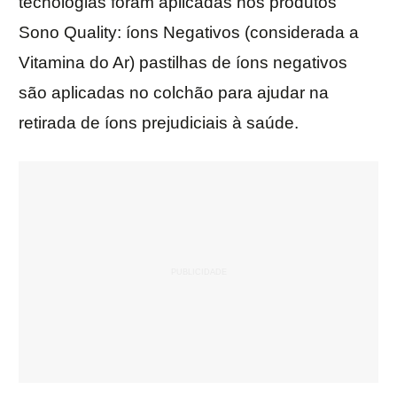
tecnologias foram aplicadas nos produtos
Sono Quality: íons Negativos (considerada a
Vitamina do Ar) pastilhas de íons negativos
são aplicadas no colchão para ajudar na
retirada de íons prejudiciais à saúde.