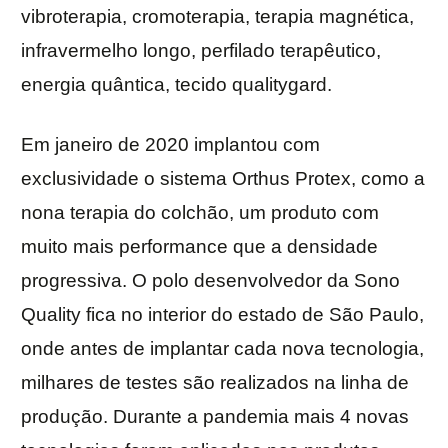
vibroterapia, cromoterapia, terapia magnética,
infravermelho longo, perfilado terapêutico,
energia quântica, tecido qualitygard.
Em janeiro de 2020 implantou com
exclusividade o sistema Orthus Protex, como a
nona terapia do colchão, um produto com
muito mais performance que a densidade
progressiva. O polo desenvolvedor da Sono
Quality fica no interior do estado de São Paulo,
onde antes de implantar cada nova tecnologia,
milhares de testes são realizados na linha de
produção. Durante a pandemia mais 4 novas