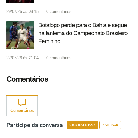
29/07/26 às 08:15
0
comentários
Botafogo perde para o Bahia e segue
na lanterna do Campeonato Brasileiro
Feminino
27/07/26 às 21:04
0
comentários
Comentários