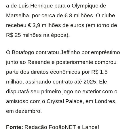
a de Luis Henrique para o Olympique de
Marselha, por cerca de € 8 milhões. O clube
recebeu € 3,9 milhões de euros (em torno de
R$ 25 milhões na época).
O Botafogo contratou Jeffinho por empréstimo
junto ao Resende e posteriormente comprou
parte dos direitos econômicos por R$ 1,5
milhão, assinando contrato até 2025. Ele
disputará seu primeiro jogo no exterior com o
amistoso com o Crystal Palace, em Londres,
em dezembro.
Fonte:
Redação FogãoNET e Lance!