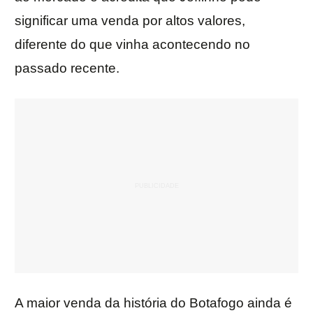
significar uma venda por altos valores,
diferente do que vinha acontecendo no
passado recente.
A maior venda da história do Botafogo ainda é