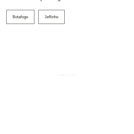
Botafogo
Jeffinho