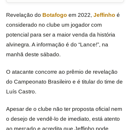
Revelação do
Botafogo
em 2022,
Jeffinho
é
considerado no clube um jogador com
potencial para ser a maior venda da história
alvinegra. A informação é do “Lance!”, na
manhã deste sábado.
O atacante concorre ao prêmio de revelação
do Campeonato Brasileiro e é titular do time de
Luís Castro.
Apesar de o clube não ter proposta oficial nem
o desejo de vendê-lo de imediato, está atento
ao mercado e acredita que Jeffinho pode