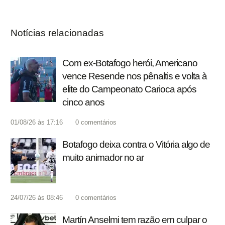
Notícias relacionadas
Com ex-Botafogo herói, Americano
vence Resende nos pênaltis e volta à
elite do Campeonato Carioca após
cinco anos
01/08/26 às 17:16
0
comentários
Botafogo deixa contra o Vitória algo de
muito animador no ar
24/07/26 às 08:46
0
comentários
Martín Anselmi tem razão em culpar o