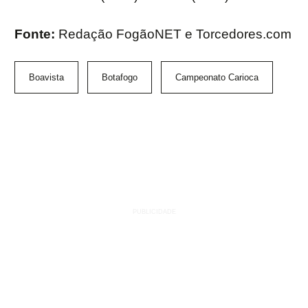
Fonte:
Redação FogãoNET e Torcedores.com
Boavista
Botafogo
Campeonato Carioca