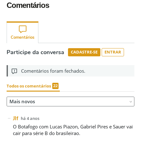
Comentários