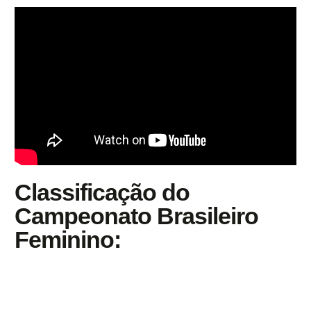
Classificação do
Campeonato Brasileiro
Feminino: