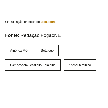
Classificação fornecida por
Sofascore
Fonte:
Redação FogãoNET
América-MG
Botafogo
Campeonato Brasileiro Feminino
futebol feminino