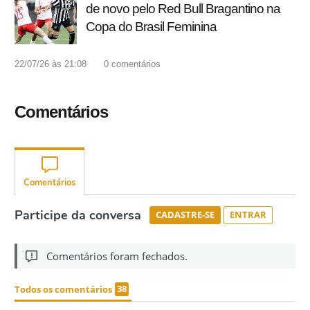
de novo pelo Red Bull Bragantino na
Copa do Brasil Feminina
22/07/26 às 21:08
0
comentários
Comentários