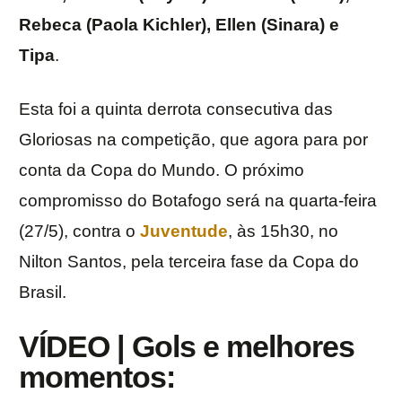
Rebeca (Paola Kichler), Ellen (Sinara) e
Tipa
.
Esta foi a quinta derrota consecutiva das
Gloriosas na competição, que agora para por
conta da Copa do Mundo. O próximo
compromisso do Botafogo será na quarta-feira
(27/5), contra o
Juventude
, às 15h30, no
Nilton Santos, pela terceira fase da Copa do
Brasil.
VÍDEO | Gols e melhores
momentos: