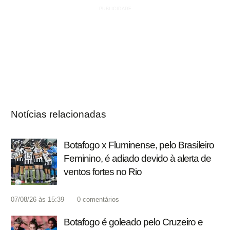
Notícias relacionadas
Botafogo x Fluminense, pelo Brasileiro
Feminino, é adiado devido à alerta de
ventos fortes no Rio
07/08/26 às 15:39
0
comentários
Botafogo é goleado pelo Cruzeiro e