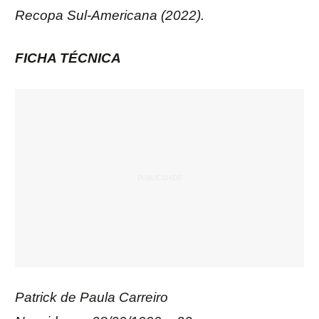
Recopa Sul-Americana (2022).
FICHA TÉCNICA
Patrick de Paula Carreiro