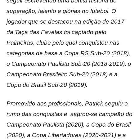
seguir escrevendo uma bonita história de
superação, talento e glórias no futebol. O
jogador que se destacou na edição de 2017
da Taça das Favelas foi captado pelo
Palmeiras, clube pelo qual conquistou nas
categorias de base a Copa RS Sub-20 (2018),
o Campeonato Paulista Sub-20 (2018-2019), o
Campeonato Brasileiro Sub-20 (2018) e a
Copa do Brasil Sub-20 (2019).
Promovido aos profissionais, Patrick seguiu o
rumo das conquistas e sagrou-se campeão do
Campeonato Paulista (2020), a Copa do Brasil
(2020), a Copa Libertadores (2020-2021) e a