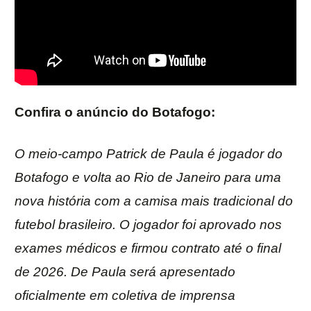
Confira o anúncio do Botafogo:
O meio-campo Patrick de Paula é jogador do
Botafogo e volta ao Rio de Janeiro para uma
nova história com a camisa mais tradicional do
futebol brasileiro. O jogador foi aprovado nos
exames médicos e firmou contrato até o final
de 2026. De Paula será apresentado
oficialmente em coletiva de imprensa