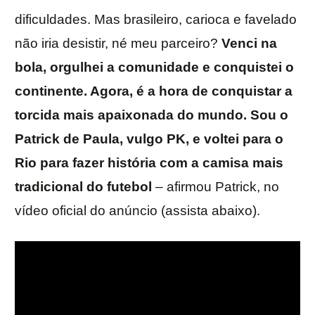
dificuldades. Mas brasileiro, carioca e favelado
não iria desistir, né meu parceiro?
Venci na
bola, orgulhei a comunidade e conquistei o
continente. Agora, é a hora de conquistar a
torcida mais apaixonada do mundo. Sou o
Patrick de Paula, vulgo PK, e voltei para o
Rio para fazer história com a camisa mais
tradicional do futebol
– afirmou Patrick, no
vídeo oficial do anúncio (assista abaixo).