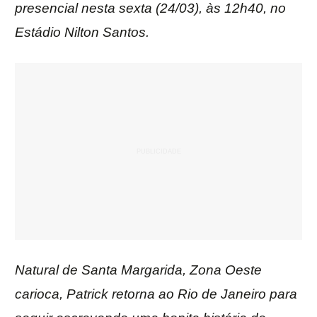
presencial nesta sexta (24/03), às 12h40, no
Estádio Nilton Santos.
Natural de Santa Margarida, Zona Oeste
carioca, Patrick retorna ao Rio de Janeiro para