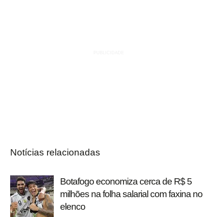
Notícias relacionadas
Botafogo economiza cerca de R$ 5
milhões na folha salarial com faxina no
elenco