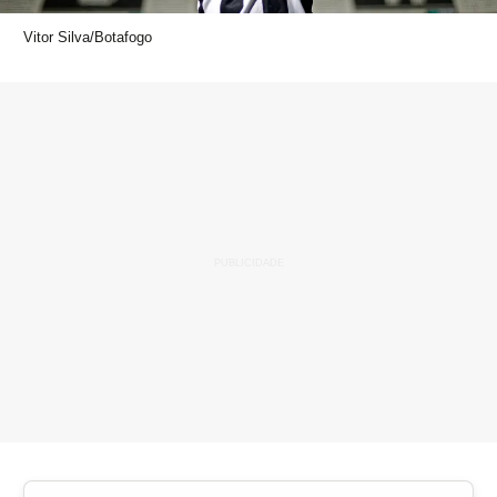
Vitor Silva/Botafogo