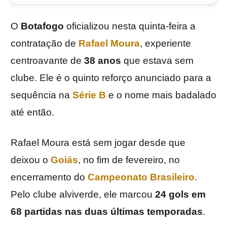
O
Botafogo
oficializou nesta quinta-feira a
contratação de
Rafael Moura
, experiente
centroavante de
38 anos
que estava sem
clube. Ele é o quinto reforço anunciado para a
sequência na
Série
B
e o nome mais badalado
até então.
Rafael Moura está sem jogar desde que
deixou o
Goiás
, no fim de fevereiro, no
encerramento do
Campeonato Brasileiro
.
Pelo clube alviverde, ele marcou
24 gols em
68 partidas nas duas últimas temporadas
.