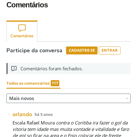
Comentários