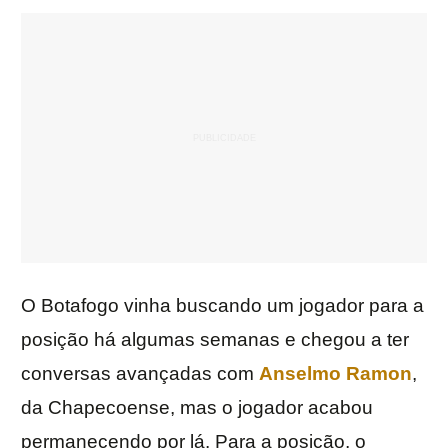
O Botafogo vinha buscando um jogador para a
posição há algumas semanas e chegou a ter
conversas avançadas com
Anselmo Ramon
,
da Chapecoense, mas o jogador acabou
permanecendo por lá. Para a posição, o