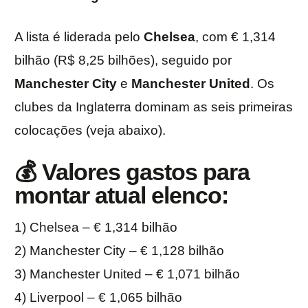
A lista é liderada pelo
Chelsea
, com € 1,314
bilhão (R$ 8,25 bilhões), seguido por
Manchester City
e
Manchester
United
. Os
clubes da Inglaterra dominam as seis primeiras
colocações (veja abaixo).
💰 Valores gastos para
montar atual elenco:
1) Chelsea – € 1,314 bilhão
2) Manchester City – € 1,128 bilhão
3) Manchester United – € 1,071 bilhão
4) Liverpool – € 1,065 bilhão