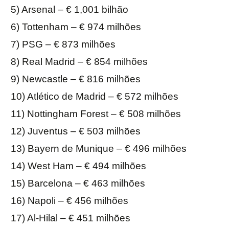
5) Arsenal – € 1,001 bilhão
6) Tottenham – € 974 milhões
7) PSG – € 873 milhões
8) Real Madrid – € 854 milhões
9) Newcastle – € 816 milhões
10) Atlético de Madrid – € 572 milhões
11) Nottingham Forest – € 508 milhões
12) Juventus – € 503 milhões
13) Bayern de Munique – € 496 milhões
14) West Ham – € 494 milhões
15) Barcelona – € 463 milhões
16) Napoli – € 456 milhões
17) Al-Hilal – € 451 milhões