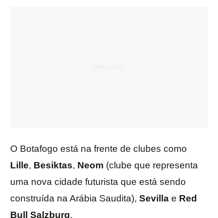
O Botafogo está na frente de clubes como
Lille
,
Besiktas
,
Neom
(clube que representa
uma nova cidade futurista que está sendo
construída na Arábia Saudita),
Sevilla
e
Red
Bull Salzburg
.