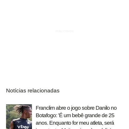
Notícias relacionadas
Franclim abre o jogo sobre Danilo no
Botafogo: 'É um bebê grande de 25
anos. Enquanto for meu atleta, será