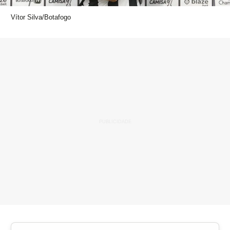
Vítor Silva/Botafogo