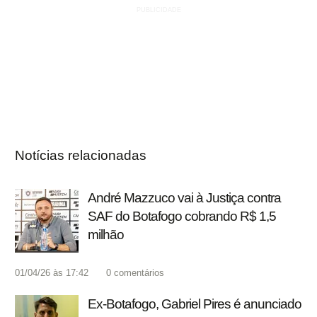
Notícias relacionadas
André Mazzuco vai à Justiça contra
SAF do Botafogo cobrando R$ 1,5
milhão
01/04/26 às 17:42
0
comentários
Ex-Botafogo, Gabriel Pires é anunciado