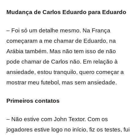
Mudança de Carlos Eduardo para Eduardo
– Foi só um detalhe mesmo. Na França
começaram a me chamar de Eduardo, na
Arábia também. Mas não tem isso de não
pode chamar de Carlos não. Em relação à
ansiedade, estou tranquilo, quero começar a
mostrar meu futebol, mas sem ansiedade.
Primeiros contatos
– Não estive com John Textor. Com os
jogadores estive logo no início, fiz os testes, fui