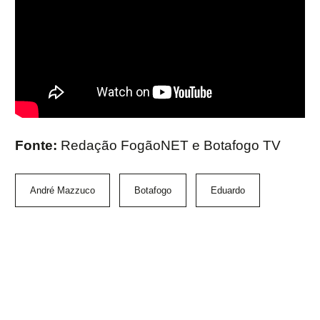
Fonte:
Redação FogãoNET e Botafogo TV
André Mazzuco
Botafogo
Eduardo