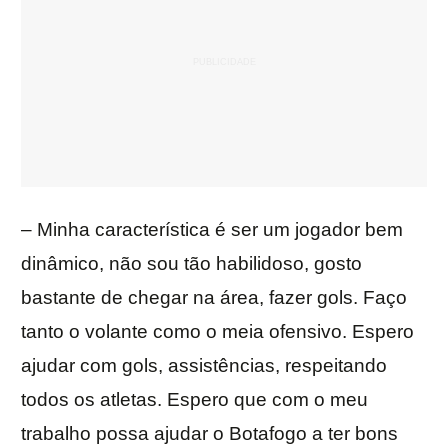
– Minha característica é ser um jogador bem
dinâmico, não sou tão habilidoso, gosto
bastante de chegar na área, fazer gols. Faço
tanto o volante como o meia ofensivo. Espero
ajudar com gols, assistências, respeitando
todos os atletas. Espero que com o meu
trabalho possa ajudar o Botafogo a ter bons