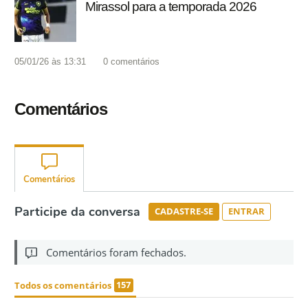
Mirassol para a temporada 2026
05/01/26 às 13:31
0
comentários
Comentários