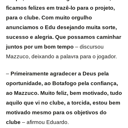
ficamos felizes em trazê-lo para o projeto,
para o clube. Com muito orgulho
anunciamos o Edu desejando muita sorte,
sucesso e alegria. Que possamos caminhar
juntos por um bom tempo
– discursou
Mazzuco, deixando a palavra para o jogador.
–
Primeiramente agradecer a Deus pela
oportunidade, ao Botafogo pela confiança,
ao Mazzuco. Muito feliz, bem motivado, tudo
aquilo que vi no clube, a torcida, estou bem
motivado mesmo para os objetivos do
clube
– afirmou Eduardo.