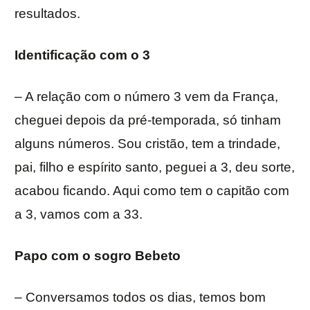
resultados.
Identificação com o 3
– A relação com o número 3 vem da França,
cheguei depois da pré-temporada, só tinham
alguns números. Sou cristão, tem a trindade,
pai, filho e espírito santo, peguei a 3, deu sorte,
acabou ficando. Aqui como tem o capitão com
a 3, vamos com a 33.
Papo com o sogro Bebeto
– Conversamos todos os dias, temos bom