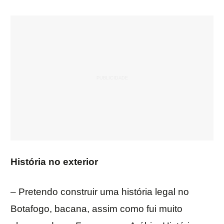
História no exterior
– Pretendo construir uma história legal no
Botafogo, bacana, assim como fui muito