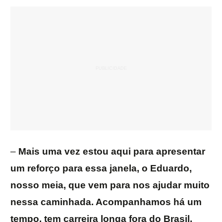
–
Mais uma vez estou aqui para apresentar
um reforço para essa janela, o Eduardo,
nosso meia, que vem para nos ajudar muito
nessa caminhada. Acompanhamos há um
tempo, tem carreira longa fora do Brasil,