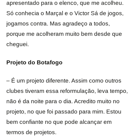
apresentado para o elenco, que me acolheu.
Só conhecia o Marçal e o Victor Sá de jogos,
jogamos contra. Mas agradeço a todos,
porque me acolheram muito bem desde que
cheguei.
Projeto do Botafogo
– É um projeto diferente. Assim como outros
clubes tiveram essa reformulação, leva tempo,
não é da noite para o dia. Acredito muito no
projeto, no que foi passado para mim. Estou
bem confiante no que pode alcançar em
termos de projetos.