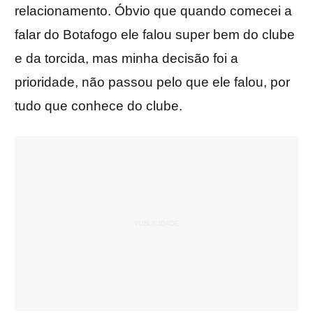
relacionamento. Óbvio que quando comecei a
falar do Botafogo ele falou super bem do clube
e da torcida, mas minha decisão foi a
prioridade, não passou pelo que ele falou, por
tudo que conhece do clube.