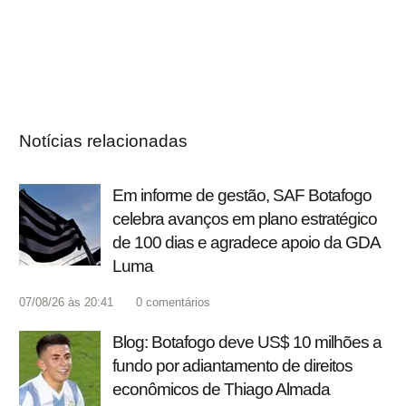
Notícias relacionadas
Em informe de gestão, SAF Botafogo
celebra avanços em plano estratégico
de 100 dias e agradece apoio da GDA
Luma
07/08/26 às 20:41
0
comentários
Blog: Botafogo deve US$ 10 milhões a
fundo por adiantamento de direitos
econômicos de Thiago Almada