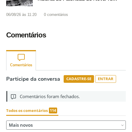
06/08/26 às 11:20
0
comentários
Comentários