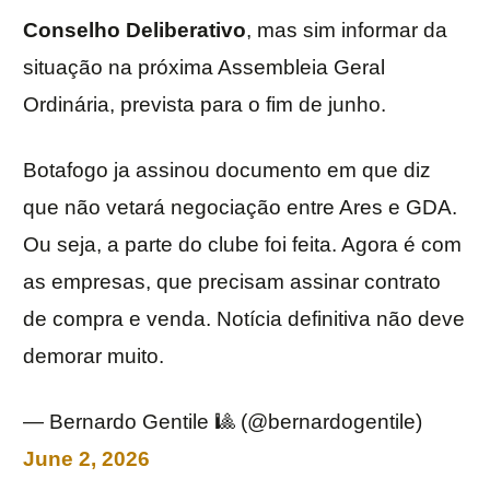
Conselho Deliberativo
, mas sim informar da
situação na próxima Assembleia Geral
Ordinária, prevista para o fim de junho.
Botafogo ja assinou documento em que diz
que não vetará negociação entre Ares e GDA.
Ou seja, a parte do clube foi feita. Agora é com
as empresas, que precisam assinar contrato
de compra e venda. Notícia definitiva não deve
demorar muito.
— Bernardo Gentile 🎱 (@bernardogentile)
June 2, 2026