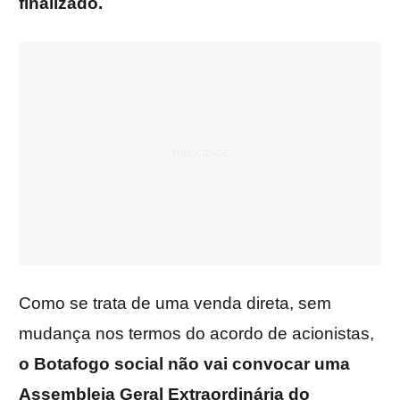
finalizado.
Como se trata de uma venda direta, sem
mudança nos termos do acordo de acionistas,
o Botafogo social não vai convocar uma
Assembleia Geral Extraordinária do