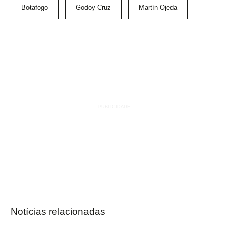
Botafogo
Godoy Cruz
Martín Ojeda
Notícias relacionadas