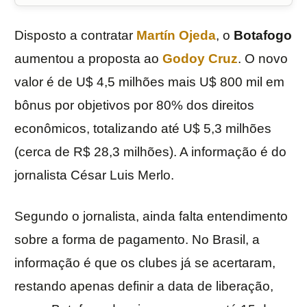
Disposto a contratar
Martín Ojeda
, o
Botafogo
aumentou a proposta ao
Godoy Cruz
. O novo
valor é de U$ 4,5 milhões mais U$ 800 mil em
bônus por objetivos por 80% dos direitos
econômicos, totalizando até U$ 5,3 milhões
(cerca de R$ 28,3 milhões). A informação é do
jornalista César Luis Merlo.
Segundo o jornalista, ainda falta entendimento
sobre a forma de pagamento. No Brasil, a
informação é que os clubes já se acertaram,
restando apenas definir a data de liberação,