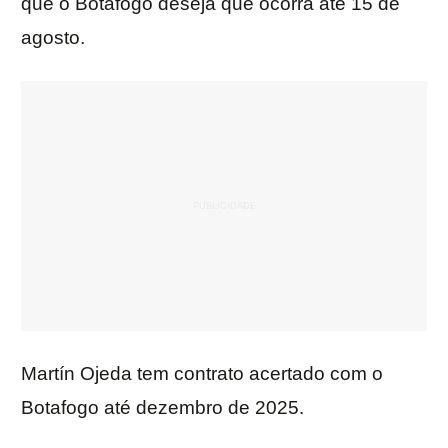
que o Botafogo deseja que ocorra até 15 de
agosto.
Martín Ojeda tem contrato acertado com o
Botafogo até dezembro de 2025.