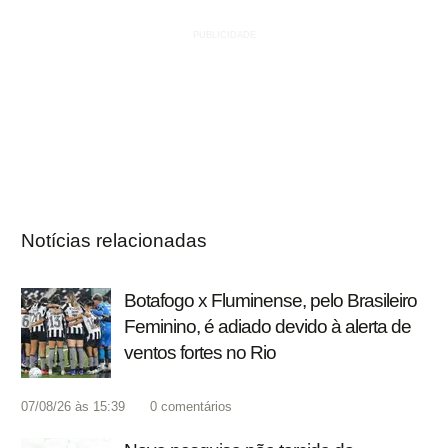
Notícias relacionadas
Botafogo x Fluminense, pelo Brasileiro
Feminino, é adiado devido à alerta de
ventos fortes no Rio
07/08/26 às 15:39
0
comentários