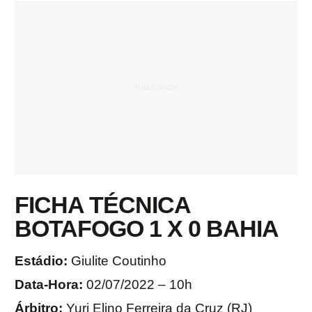
FICHA TÉCNICA
BOTAFOGO 1 X 0 BAHIA
Estádio:
Giulite Coutinho
Data-Hora:
02/07/2022 – 10h
Árbitro:
Yuri Elino Ferreira da Cruz (RJ)