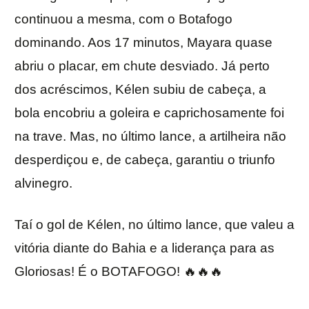
continuou a mesma, com o Botafogo
dominando. Aos 17 minutos, Mayara quase
abriu o placar, em chute desviado. Já perto
dos acréscimos, Kélen subiu de cabeça, a
bola encobriu a goleira e caprichosamente foi
na trave. Mas, no último lance, a artilheira não
desperdiçou e, de cabeça, garantiu o triunfo
alvinegro.
Taí o gol de Kélen, no último lance, que valeu a
vitória diante do Bahia e a liderança para as
Gloriosas! É o BOTAFOGO! 🔥🔥🔥