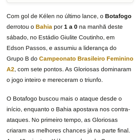
Com gol de Kélen no último lance, o
Botafogo
derrotou o
Bahia
por
1 a 0
na manhã deste
sábado, no Estádio Giulite Coutinho, em
Edson Passos, e assumiu a liderança do
Grupo B do
Campeonato Brasileiro Feminino
A2
, com sete pontos. As Gloriosas dominaram
o jogo inteiro e mereceram o triunfo.
O Botafogo buscou mais o ataque desde o
início, enquanto o Bahia apostava nos contra-
ataques. No primeiro tempo, as Gloriosas
criaram as melhores chances já na parte final.