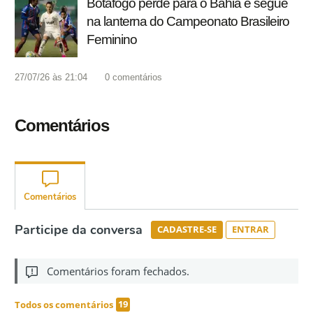
Botafogo perde para o Bahia e segue
na lanterna do Campeonato Brasileiro
Feminino
27/07/26 às 21:04
0
comentários
Comentários