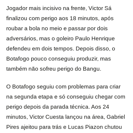
Jogador mais incisivo na frente, Victor Sá
finalizou com perigo aos 18 minutos, após
roubar a bola no meio e passar por dois
adversários, mas o goleiro Paulo Henrique
defendeu em dois tempos. Depois disso, o
Botafogo pouco conseguiu produzir, mas
também não sofreu perigo do Bangu.
O Botafogo seguiu com problemas para criar
na segunda etapa e só conseguiu chegar com
perigo depois da parada técnica. Aos 24
minutos, Victor Cuesta lançou na área, Gabriel
Pires ajeitou para trás e Lucas Piazon chutou