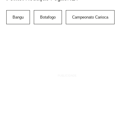
Bangu
Botafogo
Campeonato Carioca