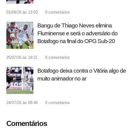
01/08/26 às 13:03
0
comentários
Bangu de Thiago Neves elimina
Fluminense e será o adversário do
Botafogo na final do OPG Sub-20
25/07/26 às 19:21
0
comentários
Botafogo deixa contra o Vitória algo de
muito animador no ar
24/07/26 às 08:46
0
comentários
Comentários