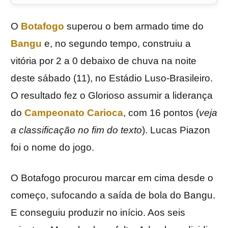
O
Botafogo
superou o bem armado time do
Bangu
e, no segundo tempo, construiu a
vitória por 2 a 0 debaixo de chuva na noite
deste sábado (11), no Estádio Luso-Brasileiro.
O resultado fez o Glorioso assumir a liderança
do
Campeonato Carioca
, com 16 pontos (
veja
a classificação no fim do texto
). Lucas Piazon
foi o nome do jogo.
O Botafogo procurou marcar em cima desde o
começo, sufocando a saída de bola do Bangu.
E conseguiu produzir no início. Aos seis