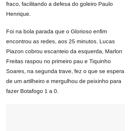
fraco, facilitando a defesa do goleiro Paulo
Henrique.
Foi na bola parada que o Glorioso enfim
encontrou as redes, aos 25 minutos. Lucas
Piazon cobrou escanteio da esquerda, Marlon
Freitas raspou no primeiro pau e Tiquinho
Soares, na segunda trave, fez o que se espera
de um artilheiro e mergulhou de peixinho para
fazer Botafogo 1 a 0.