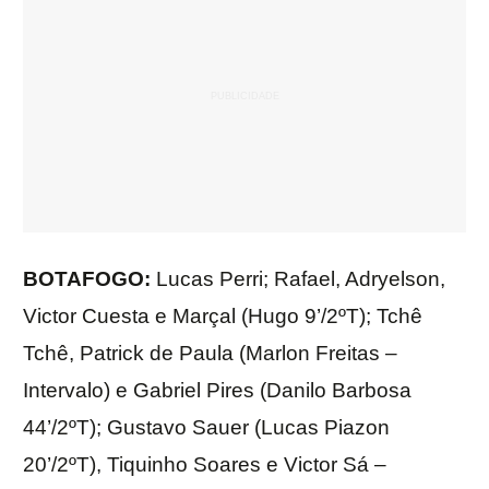
BOTAFOGO:
Lucas Perri; Rafael, Adryelson,
Victor Cuesta e Marçal (Hugo 9’/2ºT); Tchê
Tchê, Patrick de Paula (Marlon Freitas –
Intervalo) e Gabriel Pires (Danilo Barbosa
44’/2ºT); Gustavo Sauer (Lucas Piazon
20’/2ºT), Tiquinho Soares e Victor Sá –