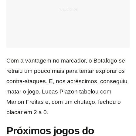
Com a vantagem no marcador, o Botafogo se
retraiu um pouco mais para tentar explorar os
contra-ataques. E, nos acréscimos, conseguiu
matar o jogo. Lucas Piazon tabelou com
Marlon Freitas e, com um chutaço, fechou o
placar em 2 a 0.
Próximos jogos do