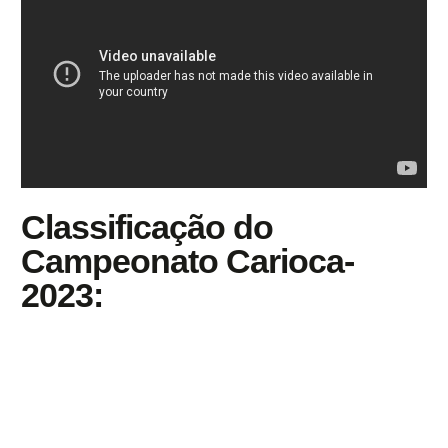
Classificação do
Campeonato Carioca-
2023: