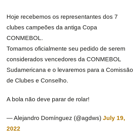
Hoje recebemos os representantes dos 7
clubes campeões da antiga Copa
CONMEBOL.
Tomamos oficialmente seu pedido de serem
considerados vencedores da CONMEBOL
Sudamericana e o levaremos para a Comissão
de Clubes e Conselho.
A bola não deve parar de rolar!
— Alejandro Domínguez (@agdws)
July 19,
2022