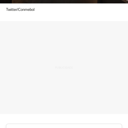
Twitter/Conmebol