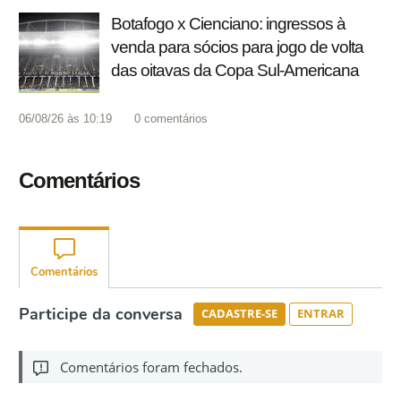
Botafogo x Cienciano: ingressos à
venda para sócios para jogo de volta
das oitavas da Copa Sul-Americana
06/08/26 às 10:19
0
comentários
Comentários