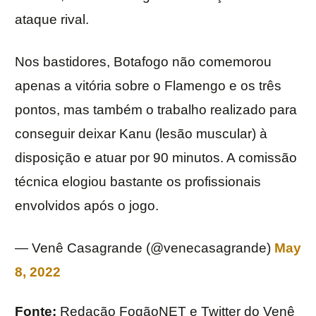
ataque rival.
Nos bastidores, Botafogo não comemorou
apenas a vitória sobre o Flamengo e os três
pontos, mas também o trabalho realizado para
conseguir deixar Kanu (lesão muscular) à
disposição e atuar por 90 minutos. A comissão
técnica elogiou bastante os profissionais
envolvidos após o jogo.
— Venê Casagrande (@venecasagrande)
May
8, 2022
Fonte:
Redação FogãoNET e Twitter do Venê