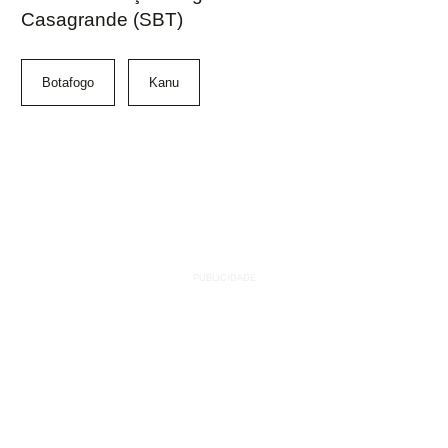
Casagrande (SBT)
Botafogo
Kanu