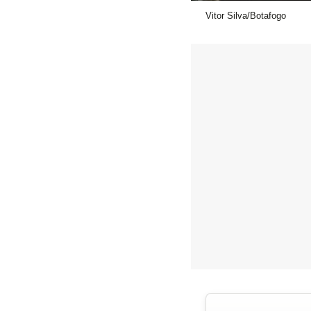
Vitor Silva/Botafogo