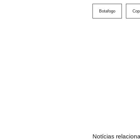
Botafogo
Copa
Notícias relacion