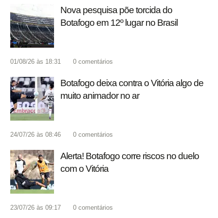
Nova pesquisa põe torcida do
Botafogo em 12º lugar no Brasil
01/08/26 às 18:31
0
comentários
Botafogo deixa contra o Vitória algo de
muito animador no ar
24/07/26 às 08:46
0
comentários
Alerta! Botafogo corre riscos no duelo
com o Vitória
23/07/26 às 09:17
0
comentários