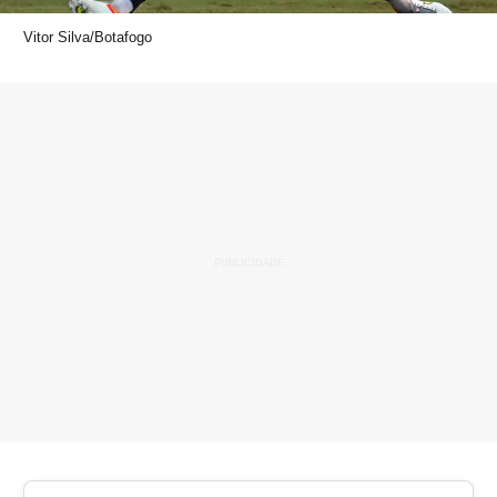
Vitor Silva/Botafogo