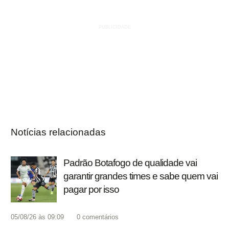
Notícias relacionadas
Padrão Botafogo de qualidade vai
garantir grandes times e sabe quem vai
pagar por isso
05/08/26 às 09:09
0
comentários