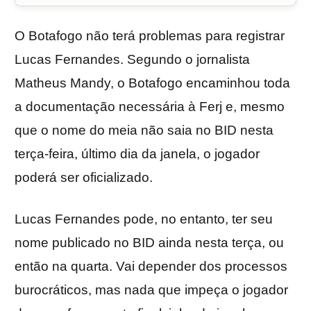
O Botafogo não terá problemas para registrar
Lucas Fernandes. Segundo o jornalista
Matheus Mandy, o Botafogo encaminhou toda
a documentação necessária à Ferj e, mesmo
que o nome do meia não saia no BID nesta
terça-feira, último dia da janela, o jogador
poderá ser oficializado.
Lucas Fernandes pode, no entanto, ter seu
nome publicado no BID ainda nesta terça, ou
então na quarta. Vai depender dos processos
burocráticos, mas nada que impeça o jogador