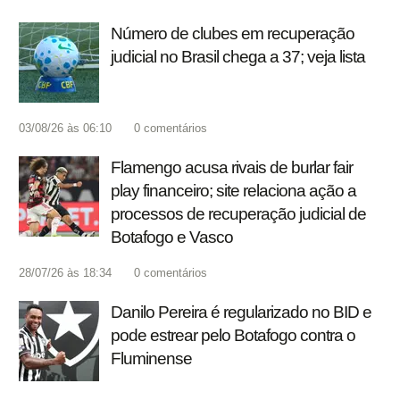
Número de clubes em recuperação
judicial no Brasil chega a 37; veja lista
03/08/26 às 06:10
0
comentários
Flamengo acusa rivais de burlar fair
play financeiro; site relaciona ação a
processos de recuperação judicial de
Botafogo e Vasco
28/07/26 às 18:34
0
comentários
Danilo Pereira é regularizado no BID e
pode estrear pelo Botafogo contra o
Fluminense