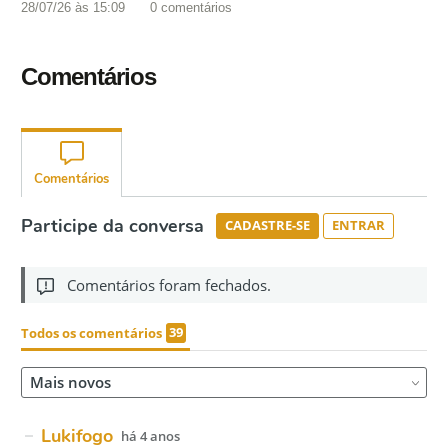
28/07/26 às 15:09
0
comentários
Comentários