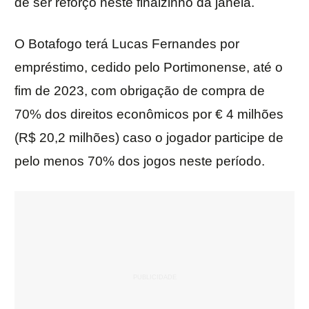
de ser reforço neste finalzinho da janela.
O Botafogo terá Lucas Fernandes por
empréstimo, cedido pelo Portimonense, até o
fim de 2023, com obrigação de compra de
70% dos direitos econômicos por € 4 milhões
(R$ 20,2 milhões) caso o jogador participe de
pelo menos 70% dos jogos neste período.