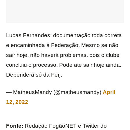
Lucas Fernandes: documentação toda correta
e encaminhada à Federação. Mesmo se não
sair hoje, não haverá problemas, pois o clube
concluiu o processo. Pode até sair hoje ainda.
Dependerá só da Ferj.
— MatheusMandy (@matheusmandy)
April
12, 2022
Fonte:
Redação FogãoNET e Twitter do