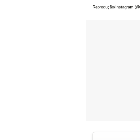
Reprodução/Instagram (@t