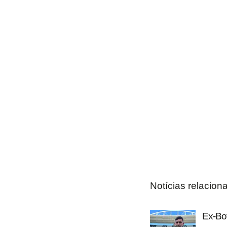
Notícias relacion
Ex-Bot