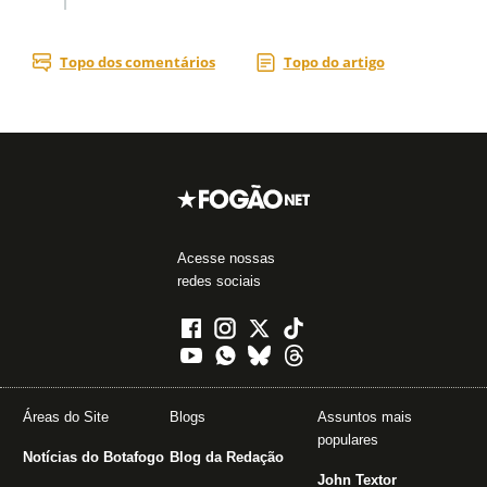
Acesse nossas
redes sociais
Áreas do Site
Blogs
Assuntos mais
populares
Notícias do Botafogo
Blog da Redação
John Textor