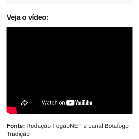
Veja o vídeo:
Fonte:
Redação FogãoNET e canal Botafogo
Tradição