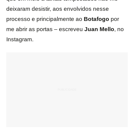
deixaram desistir, aos envolvidos nesse
processo e principalmente ao
Botafogo
por
me abrir as portas – escreveu
Juan Mello
, no
Instagram.