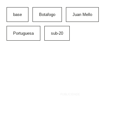
base
Botafogo
Juan Mello
Portuguesa
sub-20