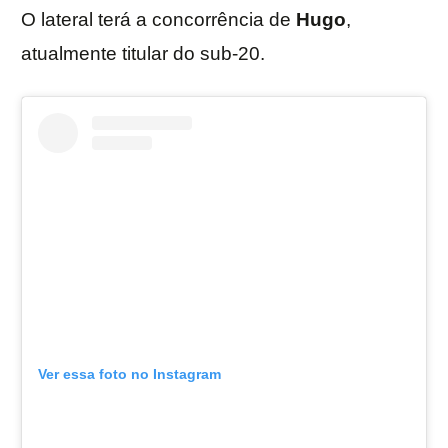
O lateral terá a concorrência de
Hugo
,
atualmente titular do sub-20.
Ver essa foto no Instagram