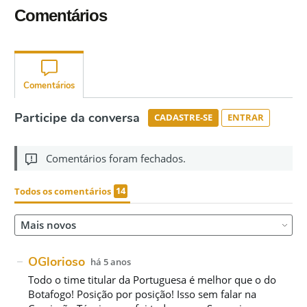
Comentários