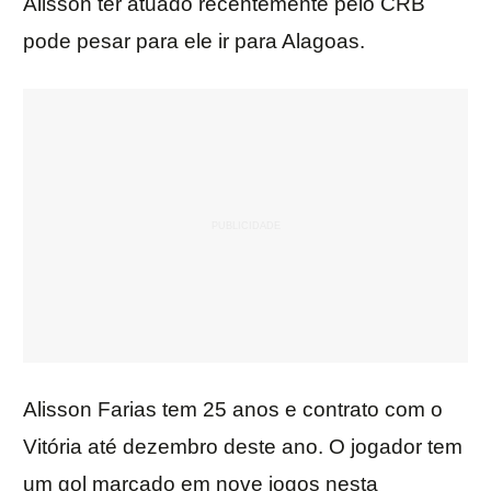
Alisson ter atuado recentemente pelo CRB
pode pesar para ele ir para Alagoas.
Alisson Farias tem 25 anos e contrato com o
Vitória até dezembro deste ano. O jogador tem
um gol marcado em nove jogos nesta