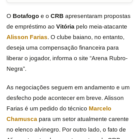
O
Botafogo
e o
CRB
apresentaram propostas
de empréstimo ao
Vitória
pelo meia-atacante
Alisson Farias
. O clube baiano, no entanto,
deseja uma compensação financeira para
liberar o jogador, informa o site “Arena Rubro-
Negra”.
As negociações seguem em andamento e um
desfecho pode acontecer em breve. Alisson
Farias é um pedido do técnico
Marcelo
Chamusca
para um setor atualmente carente
no elenco alvinegro. Por outro lado, o fato de