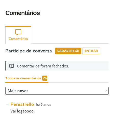
Comentários