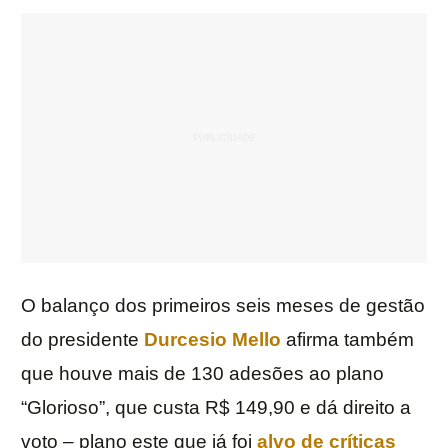
O balanço dos primeiros seis meses de gestão
do presidente
Durcesio Mello
afirma também
que houve mais de 130 adesões ao plano
“Glorioso”, que custa R$ 149,90 e dá direito a
voto – plano este que já foi
alvo de críticas