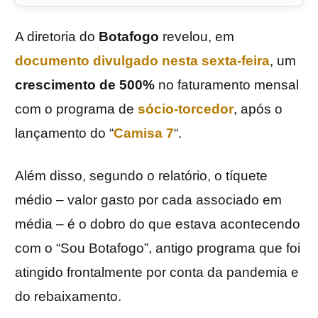
A diretoria do
Botafogo
revelou, em
documento divulgado nesta sexta-feira
, um
crescimento de 500%
no faturamento mensal
com o programa de
sócio-torcedor
, após o
lançamento do “
Camisa 7
“.
Além disso, segundo o relatório, o tíquete
médio – valor gasto por cada associado em
média – é o dobro do que estava acontecendo
com o “Sou Botafogo”, antigo programa que foi
atingido frontalmente por conta da pandemia e
do rebaixamento.