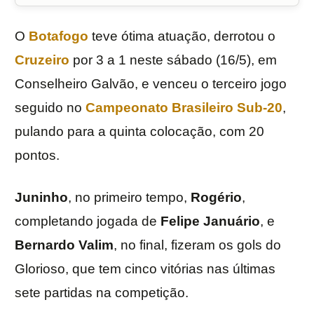
O
Botafogo
teve ótima atuação, derrotou o
Cruzeiro
por 3 a 1 neste sábado (16/5), em
Conselheiro Galvão, e venceu o terceiro jogo
seguido no
Campeonato Brasileiro Sub-20
,
pulando para a quinta colocação, com 20
pontos.
Juninho
, no primeiro tempo,
Rogério
,
completando jogada de
Felipe
Januário
, e
Bernardo
Valim
, no final, fizeram os gols do
Glorioso, que tem cinco vitórias nas últimas
sete partidas na competição.