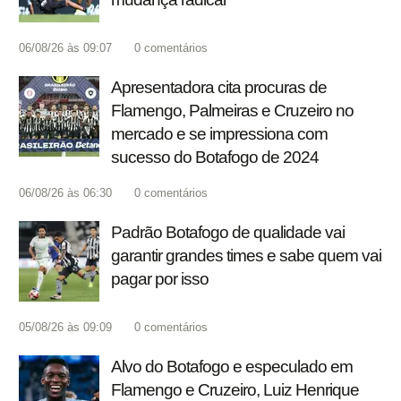
06/08/26 às 09:07
0
comentários
Apresentadora cita procuras de
Flamengo, Palmeiras e Cruzeiro no
mercado e se impressiona com
sucesso do Botafogo de 2024
06/08/26 às 06:30
0
comentários
Padrão Botafogo de qualidade vai
garantir grandes times e sabe quem vai
pagar por isso
05/08/26 às 09:09
0
comentários
Alvo do Botafogo e especulado em
Flamengo e Cruzeiro, Luiz Henrique