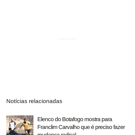
Notícias relacionadas
Elenco do Botafogo mostra para
Franclim Carvalho que é preciso fazer
mudança radical