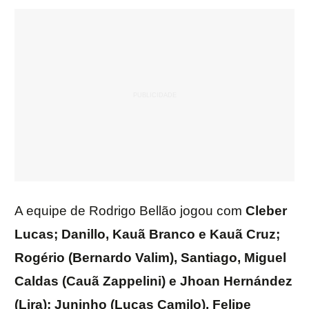
A equipe de Rodrigo Bellão jogou com
Cleber
Lucas; Danillo, Kauã Branco e Kauã Cruz;
Rogério (Bernardo Valim), Santiago, Miguel
Caldas (Cauã Zappelini) e Jhoan Hernández
(Lira); Juninho (Lucas Camilo), Felipe