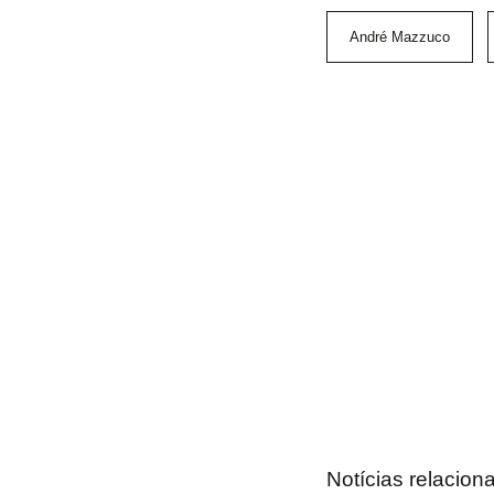
André Mazzuco
Notícias relacion