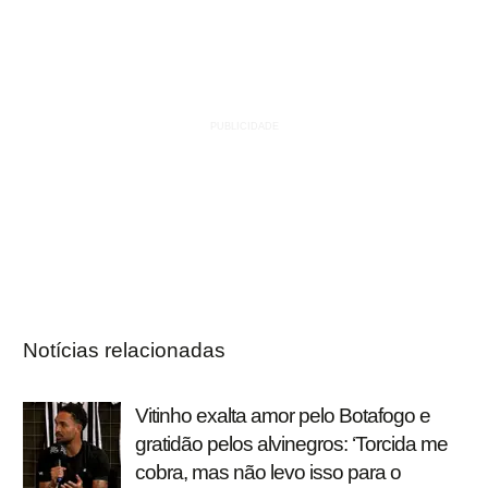
Notícias relacionadas
Vitinho exalta amor pelo Botafogo e
gratidão pelos alvinegros: ‘Torcida me
cobra, mas não levo isso para o