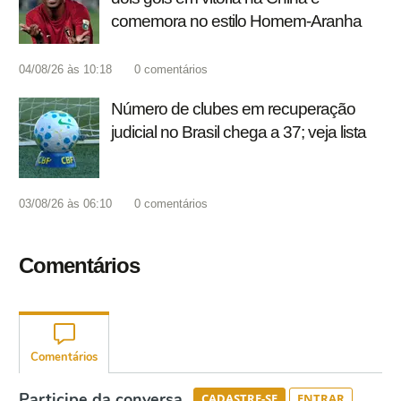
comemora no estilo Homem-Aranha
04/08/26 às 10:18
0
comentários
Número de clubes em recuperação
judicial no Brasil chega a 37; veja lista
03/08/26 às 06:10
0
comentários
Comentários