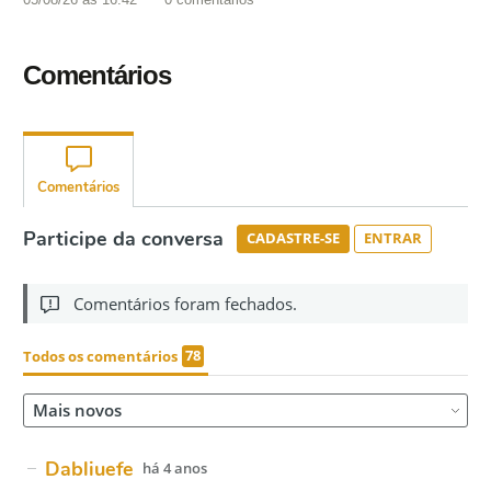
Comentários