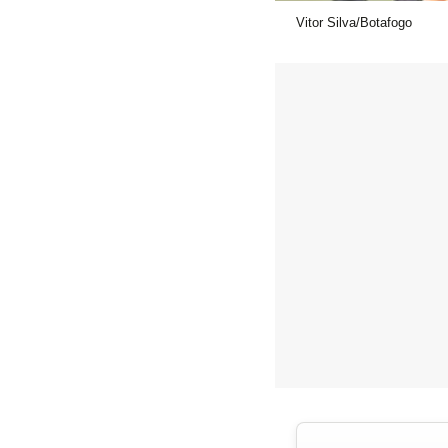
Vitor Silva/Botafogo