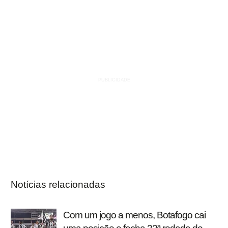
Notícias relacionadas
Com um jogo a menos, Botafogo cai