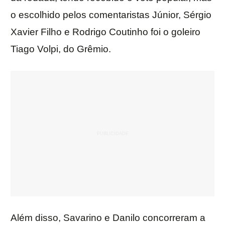
o escolhido pelos comentaristas Júnior, Sérgio
Xavier Filho e Rodrigo Coutinho foi o goleiro
Tiago Volpi, do Grêmio.
Além disso, Savarino e Danilo concorreram a