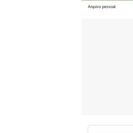
Arquivo pessoal