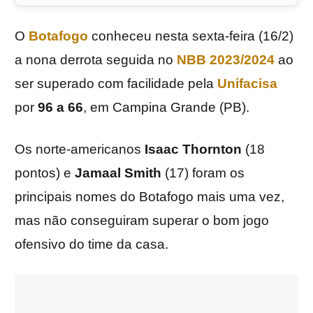
O
Botafogo
conheceu nesta sexta-feira (16/2)
a nona derrota seguida no
NBB 2023/2024
ao
ser superado com facilidade pela
Unifacisa
por
96
a 66
, em Campina Grande (PB).
Os norte-americanos
Isaac Thornton
(18
pontos) e
Jamaal Smith
(17) foram os
principais nomes do Botafogo mais uma vez,
mas não conseguiram superar o bom jogo
ofensivo do time da casa.