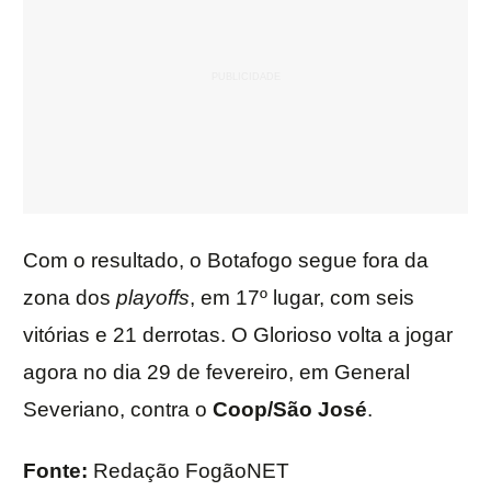
Com o resultado, o Botafogo segue fora da
zona dos
playoffs
, em 17º lugar, com seis
vitórias e 21 derrotas. O Glorioso volta a jogar
agora no dia 29 de fevereiro, em General
Severiano, contra o
Coop/São José
.
Fonte:
Redação FogãoNET