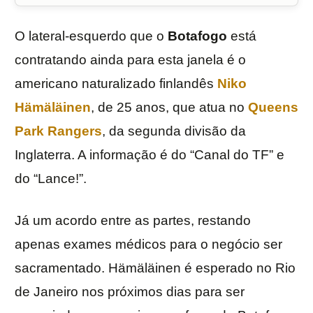
O lateral-esquerdo que o
Botafogo
está
contratando ainda para esta janela é o
americano naturalizado finlandês
Niko
Hämäläinen
, de 25 anos, que atua no
Queens
Park Rangers
, da segunda divisão da
Inglaterra. A informação é do “Canal do TF” e
do “Lance!”.
Já um acordo entre as partes, restando
apenas exames médicos para o negócio ser
sacramentado. Hämäläinen é esperado no Rio
de Janeiro nos próximos dias para ser