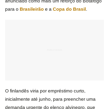
anunciado como mais um reforço do Botafogo
para o
Brasileirão
e a
Copa do Brasil
.
O finlandês viria por empréstimo curto,
inicialmente até junho, para preencher uma
demanda urgente do elenco alvinegro, que