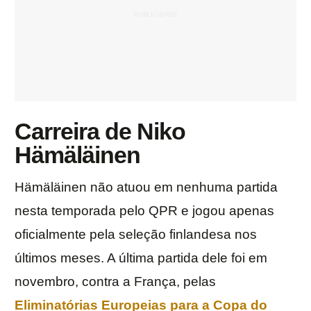
Carreira de Niko
Hämäläinen
Hämäläinen não atuou em nenhuma partida
nesta temporada pelo QPR e jogou apenas
oficialmente pela seleção finlandesa nos
últimos meses. A última partida dele foi em
novembro, contra a França, pelas
Eliminatórias Europeias para a Copa do