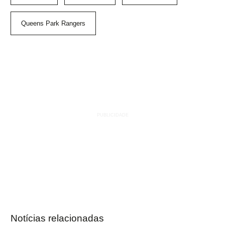
Queens Park Rangers
Notícias relacionadas