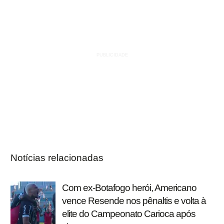
Notícias relacionadas
Com ex-Botafogo herói, Americano
vence Resende nos pênaltis e volta à
elite do Campeonato Carioca após