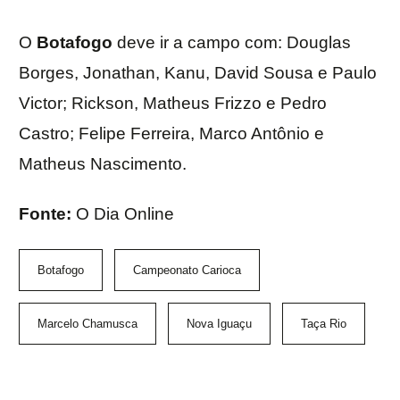
O
Botafogo
deve ir a campo com: Douglas
Borges, Jonathan, Kanu, David Sousa e Paulo
Victor; Rickson, Matheus Frizzo e Pedro
Castro; Felipe Ferreira, Marco Antônio e
Matheus Nascimento.
Fonte:
O Dia Online
Botafogo
Campeonato Carioca
Marcelo Chamusca
Nova Iguaçu
Taça Rio