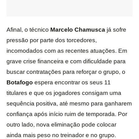
Afinal, o técnico
Marcelo Chamusca
já sofre
pressão por parte dos torcedores,
incomodados com as recentes atuações. Em
grave crise financeira e com dificuldade para
buscar contratações para reforçar o grupo, o
Botafogo
espera encontrar os seus 11
titulares e que os jogadores consigam uma
sequência positiva, até mesmo para ganharem
confiança após início ruim de temporada. Por
outro lado, nova eliminação pode colocar
ainda mais peso no treinador e no grupo.