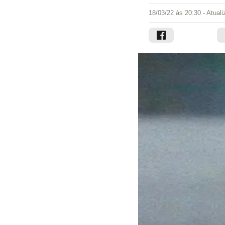
18/03/22 às 20:30
- Atual