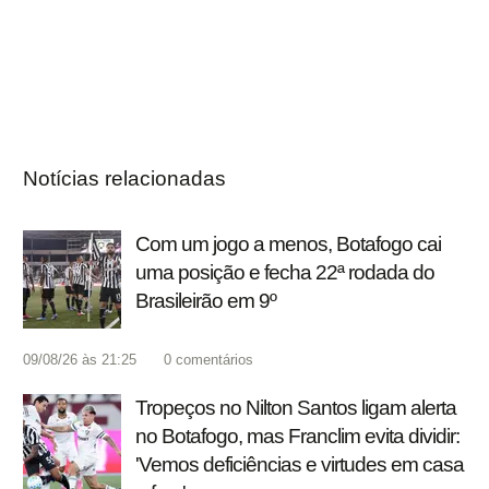
Notícias relacionadas
Com um jogo a menos, Botafogo cai
uma posição e fecha 22ª rodada do
Brasileirão em 9º
09/08/26 às 21:25
0
comentários
Tropeços no Nilton Santos ligam alerta
no Botafogo, mas Franclim evita dividir:
'Vemos deficiências e virtudes em casa