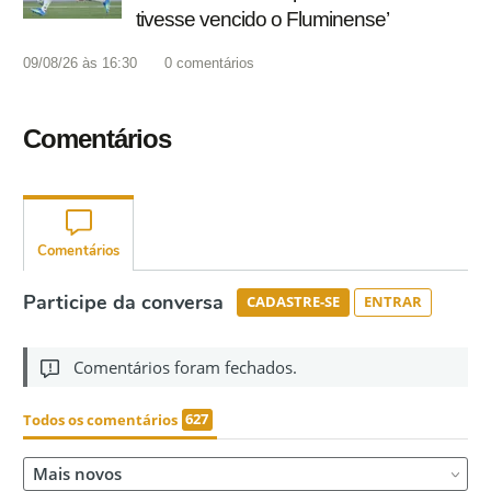
tivesse vencido o Fluminense’
09/08/26 às 16:30
0
comentários
Comentários