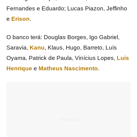
Fernandes e Eduardo; Lucas Piazon, Jeffinho
e
Erison
.
O banco terá: Douglas Borges, Igo Gabriel,
Saravia,
Kanu
, Klaus, Hugo, Barreto, Luís
Oyama, Patrick de Paula, Vinícius Lopes,
Luis
Henrique
e
Matheus Nascimento
.