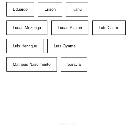
Eduardo
Erison
Kanu
Lucas Mezenga
Lucas Piazon
Luís Castro
Luis Henrique
Luís Oyama
Matheus Nascimento
Saravia