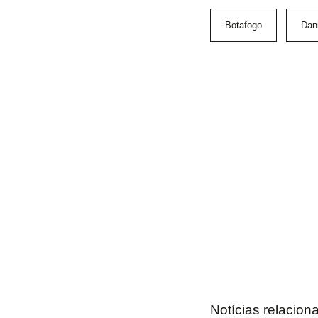
Botafogo
Dan
Notícias relacion