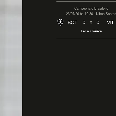
Campeonato Brasileiro
23/07/26 às 19:30 - Nilton Santo
BOT
0
X
0
VIT
Ler a crônica